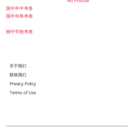
No Pollute
国中年中考卷
国中年终考卷
独中学校考卷
关于我们
联络我们
Privacy Policy
Terms of Use