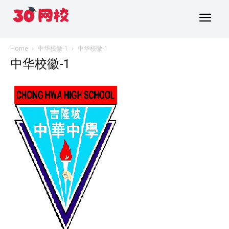
Home
中华校徽-1
中华校徽-1
中华校徽-1