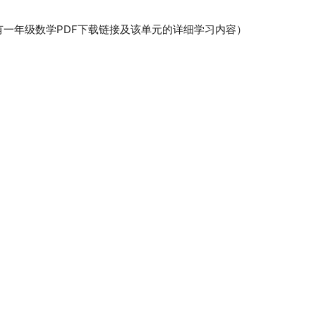
一年级数学PDF下载链接及该单元的详细学习内容）