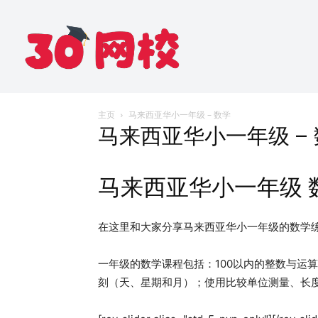
主页
马来西亚华小一年级 – 数学
马来西亚华小一年级 –
马来西亚华小一年级 
在这里和大家分享马来西亚华小一年级的数学练
一年级的数学课程包括：100以内的整数与运算（
刻（天、星期和月）；使用比较单位测量、长