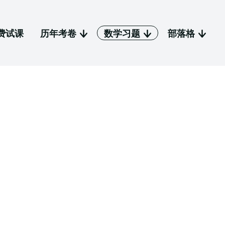
费试课
历年考卷
数学习题
部落格