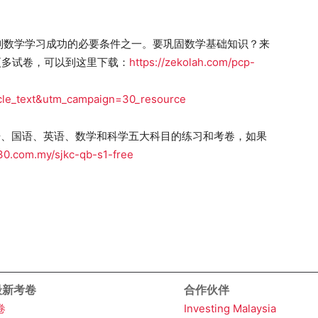
到数学学习成功的必要条件之一。要巩固数学基础知识？来
更多试卷，可以到这里下载：
https://zekolah.com/pcp-
cle_text&utm_campaign=30_resource
语、国语、英语、数学和科学五大科目的练习和考卷，如果
/30.com.my/sjkc-qb-s1-free
 最新考卷
合作伙伴
卷
Investing Malaysia