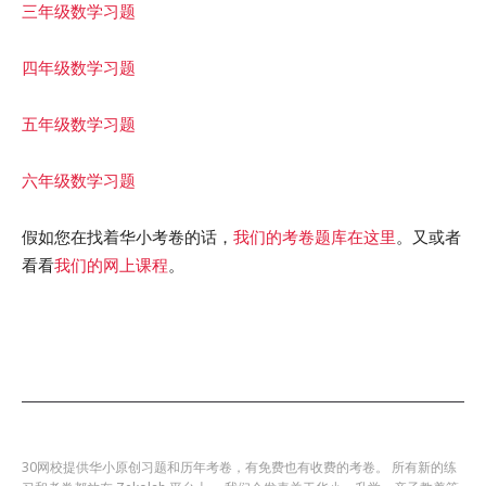
三年级数学习题
四年级数学习题
五年级数学习题
六年级数学习题
假如您在找着华小考卷的话，
我们的考卷题库在这里
。又或者
看看
我们的网上课程
。
30网校提供华小原创习题和历年考卷，有免费也有收费的考卷。 所有新的练