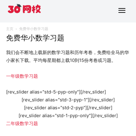
主页
免费华小数学习题
免费华小数学习题
我们会不断地上载新的数学习题和历年考卷，免费给全马的华
小家长下载。平均每星期都上载10到15份考卷或习题。
一年级数学习题
[rev_slider alias="std-5-pyp-only"][/rev_slider]
[rev_slider alias="std-3-pyp-1"][/rev_slider]
[rev_slider alias="std-2-pyp"][/rev_slider]
[rev_slider alias="std-1-pyp-only"][/rev_slider]
二年级数学习题