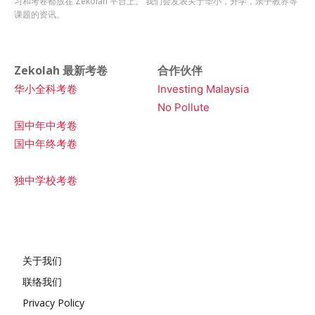
习和考卷都放在 Zekolah 平台上。 我们会发表关于华小，升学，亲子教养等
课题的资讯。
Zekolah 最新考卷
合作伙伴
华小全科考卷
Investing Malaysia
No Pollute
国中年中考卷
国中年终考卷
独中学校考卷
关于我们
联络我们
Privacy Policy