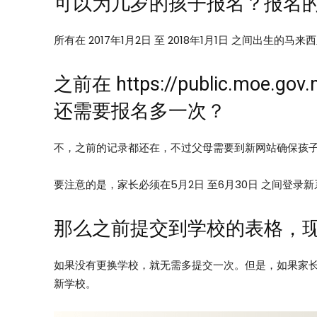
可以为几岁的孩子报名？报名
所有在 2017年1月2日 至 2018年1月1日 之间出生
之前在 https://public.mo
还需要报名多一次？
不，之前的记录都还在，不过父母需要到新网站确保孩子的资料正确
要注意的是，家长必须在5月2日 至6月30日 之间登录
那么之前提交到学校的表格，
如果没有更换学校，就无需多提交一次。但是，如果家
新学校。