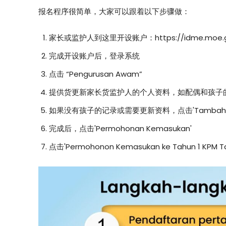
报名程序很简单，大家可以跟着以下步骤做：
家长或监护人到这里开设账户：https://idme.moe.g
完成开设账户后，登录系统
点击 “Pengurusan Awam”
提供货更新家长货监护人的个人资料，如配偶和孩子
如果没有孩子的记录或需要更新资料，点击'Tambah a
完成后，点击'Permohonan Kemasukan'
点击'Permohonon Kemasukan ke Tahun 1 KPM Ta