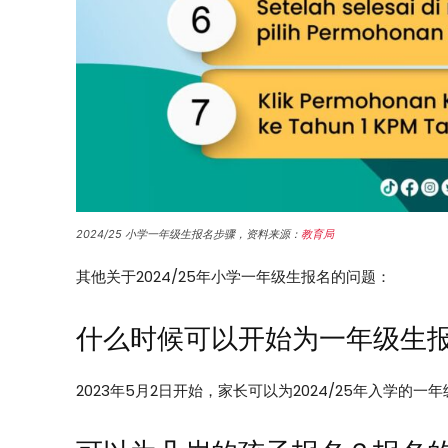
2024/25 小学一年级生报名步骤，资料来源：
教育局
其他关于2024/25年小学一年级生报名的问题：
什么时候可以开始为一年级生
2023年5月2日开始，家长可以为2024/25年入学的一