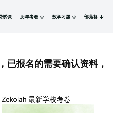
费试课
历年考卷
数学习题
部落格
，已报名的需要确认资料，
Zekolah 最新学校考卷