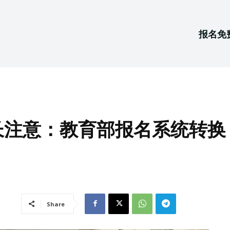
报名免
长注意：教育部报名系统转换
Share