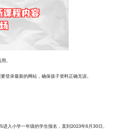
再适用。
需要登录最新的网站，确保孩子资料正确无误。
25进入小学一年级的学生报名，直到2023年6月30日。