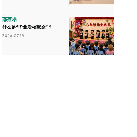
部落格
什么是“毕业爱校献金”？
2026-07-13