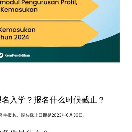
报名入学？报名什么时候截止？
年级生报名。报名截止日期是2023年6月30日。