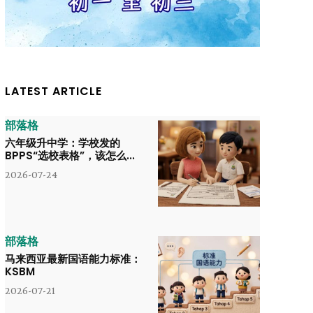
LATEST ARTICLE
部落格
六年级升中学：学校发的
BPPS“选校表格”，该怎么...
2026-07-24
部落格
马来西亚最新国语能力标准：
KSBM
2026-07-21