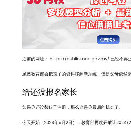
之前的网址： https://public.moe.gov.my/ 已经不
虽然教育部会把孩子的资料移到新系统，但是父母依然
给还没报名家长
如果你还没替孩子注册，那么这是你最后的机会了。
今天开始（2023年5月2日），教育部再度开放让2024/