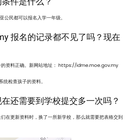
的条件是什么？
的马来西亚公民都可以报名入学一年级。
e.gov.my 报名的记录都不见了吗？现在
。新网站地址： https://idme.moe.gov.my
新系统检查孩子的资料。
现在还需要到学校提交多一次吗？
长们在更新资料时，换了一所新学校，那么就需要把表格交到