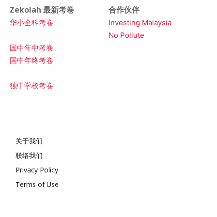
Zekolah 最新考卷
合作伙伴
华小全科考卷
Investing Malaysia
No Pollute
国中年中考卷
国中年终考卷
独中学校考卷
关于我们
联络我们
Privacy Policy
Terms of Use