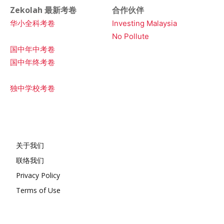
Zekolah 最新考卷
合作伙伴
华小全科考卷
Investing Malaysia
No Pollute
国中年中考卷
国中年终考卷
独中学校考卷
关于我们
联络我们
Privacy Policy
Terms of Use