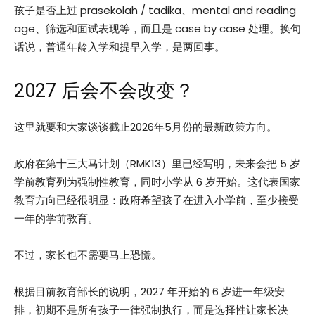
孩子是否上过 prasekolah / tadika、mental and reading
age、筛选和面试表现等，而且是 case by case 处理。换句
话说，普通年龄入学和提早入学，是两回事。
2027 后会不会改变？
这里就要和大家谈谈截止2026年5月份的最新政策方向。
政府在第十三大马计划（RMK13）里已经写明，未来会把 5 岁
学前教育列为强制性教育，同时小学从 6 岁开始。这代表国家
教育方向已经很明显：政府希望孩子在进入小学前，至少接受
一年的学前教育。
不过，家长也不需要马上恐慌。
根据目前教育部长的说明，2027 年开始的 6 岁进一年级安
排，初期不是所有孩子一律强制执行，而是选择性让家长决