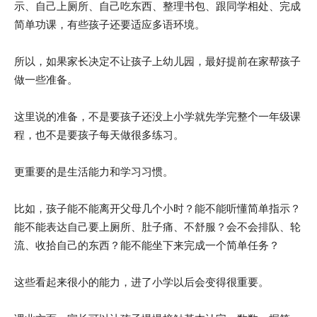
示、自己上厕所、自己吃东西、整理书包、跟同学相处、完成
简单功课，有些孩子还要适应多语环境。
所以，如果家长决定不让孩子上幼儿园，最好提前在家帮孩子
做一些准备。
这里说的准备，不是要孩子还没上小学就先学完整个一年级课
程，也不是要孩子每天做很多练习。
更重要的是生活能力和学习习惯。
比如，孩子能不能离开父母几个小时？能不能听懂简单指示？
能不能表达自己要上厕所、肚子痛、不舒服？会不会排队、轮
流、收拾自己的东西？能不能坐下来完成一个简单任务？
这些看起来很小的能力，进了小学以后会变得很重要。