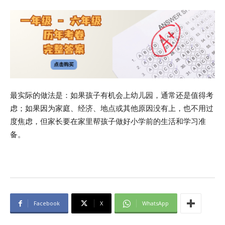
最实际的做法是：如果孩子有机会上幼儿园，通常还是值得考
虑；如果因为家庭、经济、地点或其他原因没有上，也不用过
度焦虑，但家长要在家里帮孩子做好小学前的生活和学习准
备。
Facebook
X
WhatsApp