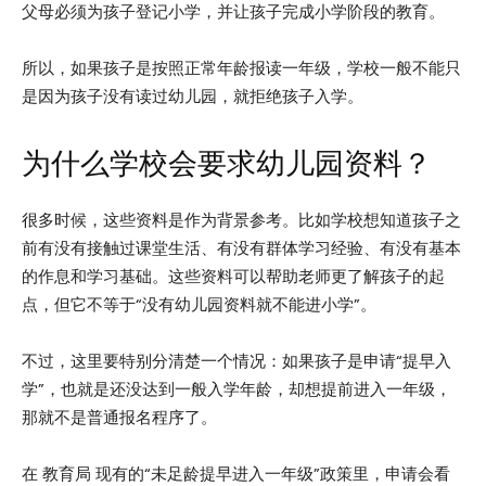
父母必须为孩子登记小学，并让孩子完成小学阶段的教育。
所以，如果孩子是按照正常年龄报读一年级，学校一般不能只
是因为孩子没有读过幼儿园，就拒绝孩子入学。
为什么学校会要求幼儿园资料？
很多时候，这些资料是作为背景参考。比如学校想知道孩子之
前有没有接触过课堂生活、有没有群体学习经验、有没有基本
的作息和学习基础。这些资料可以帮助老师更了解孩子的起
点，但它不等于“没有幼儿园资料就不能进小学”。
不过，这里要特别分清楚一个情况：如果孩子是申请“提早入
学”，也就是还没达到一般入学年龄，却想提前进入一年级，
那就不是普通报名程序了。
在 教育局 现有的“未足龄提早进入一年级”政策里，申请会看