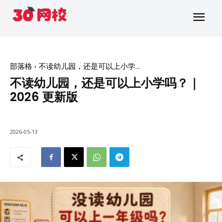
部落格
不读幼儿园，还是可以上小学...
不读幼儿园，还是可以上小学吗？｜
2026 更新版
2026-05-13