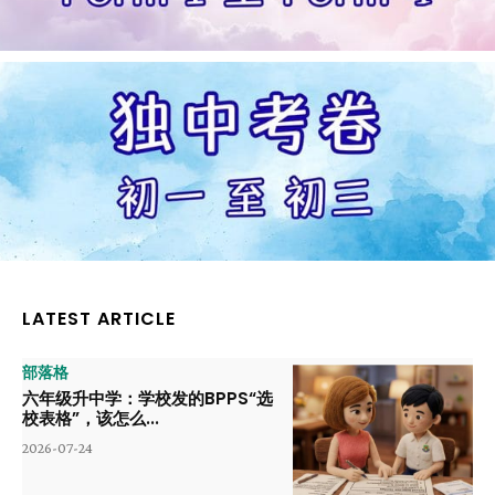
LATEST ARTICLE
部落格
六年级升中学：学校发的BPPS“选
校表格”，该怎么...
2026-07-24