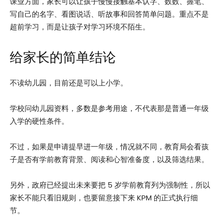
课业方面，家长可以让孩子慢慢接触基本认字、数数、握笔、
写自己的名字、看图说话、听故事和回答简单问题。重点不是
超前学习，而是让孩子对学习环境不陌生。
给家长的简单结论
不读幼儿园，目前还是可以上小学。
学校问幼儿园资料，多数是参考用途，不代表那是普通一年级
入学的硬性条件。
不过，如果是申请提早进一年级，情况就不同，教育局会看孩
子是否有学前教育背景、阅读和心智准备度，以及筛选结果。
另外，政府已经提出未来要把 5 岁学前教育列为强制性，所以
家长不能只看旧规则，也要留意接下来 KPM 的正式执行细
节。