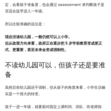
定，会看孩子准备度，也会通过 assessment 来判断孩子是
否适合提早进入一年级。
所以比较准确的说法是：
现在没读幼儿园，一般仍然可以上小学。
但从政策方向来看，政府正在逐步把 5 岁学前教育变成更正
式、更重要，甚至未来会变成强制性。
不读幼儿园可以，但孩子还是要准
备
虽然目前幼儿园还不强制，但从孩子的角度来看，小学生活确
实是一个很大的转变。
孩子一进一年级，就要面对固定上课时间、排队、听老师指