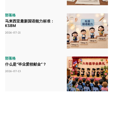
部落格
马来西亚最新国语能力标准：
KSBM
2026-07-21
部落格
什么是“毕业爱校献金”？
2026-07-13