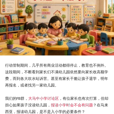
行动管制期间，几乎所有商业活动都得停止，教育也不例外。
这段期间，不断看到家长们不满幼儿园依然要向家长收高额学
费，而到各大吹水站诉苦。甚至有家长干脆让孩子退学，明年
再报名，或者找另一家幼儿园。
我们的FB群，
大马中小学讨论区
，有位家长也有次打算，但却
担心如果孩子没读幼儿园，
报读小学时会不会有问题
？在马来
西亚，报读幼儿园，是不是入小学的必要条件？