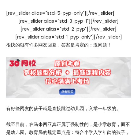
[rev_slider alias="std-5-pyp-only"][/rev_slider]
[rev_slider alias="std-3-pyp-1"][/rev_slider]
[rev_slider alias="std-2-pyp"][/rev_slider]
[rev_slider alias="std-1-pyp-only"][/rev_slider]
很快的就有许多网友回复，答案是肯定的：没问题！
有好些网友的孩子就是直接跳过幼儿园，入学一年级的。
截至目前，在马来西亚真正属于强制性的，是小学教育，而不
是幼儿园。教育局的规定重点是：符合小学入学年龄的孩子，