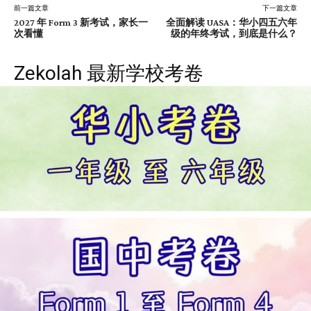
前一篇文章
下一篇文章
2027 年 Form 3 新考试，家长一
全面解读 UASA：华小四五六年
次看懂
级的年终考试，到底是什么？
Zekolah 最新学校考卷