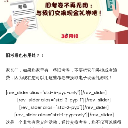
旧考卷也有用处？！
家长们，如果您家里有一些旧考卷，不要把它们丢掉或者浪
费，因为现在您可以用这些考卷来换取电子现金礼券啦！
[rev_slider alias="std-5-pyp-only"][/rev_slider]
[rev_slider alias="std-3-pyp-1"][/rev_slider]
[rev_slider alias="std-2-pyp"][/rev_slider]
[rev_slider alias="std-1-pyp-only"][/rev_slider]
这是一个非常有意义的活动，通过交换考卷，您不仅可以获得