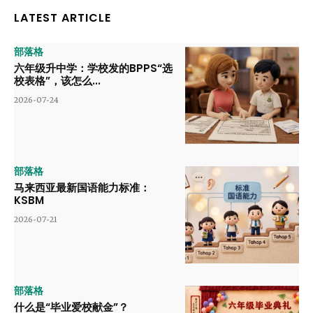
LATEST ARTICLE
部落格
六年级升中学：学校发的BPPS“选
校表格”，该怎么...
2026-07-24
部落格
马来西亚最新国语能力标准：
KSBM
2026-07-21
部落格
什么是“毕业爱校献金”？