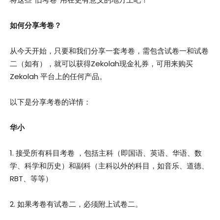
如何分享考卷？
从今天开始，只要和我们分享一套考卷，需包含试卷一和试卷
二（如有），就可以获得Zekolah现金礼券，可用来购买
Zekolah 平台上的任何产品。
以下是分享考卷的详情：
华小
1. 接受所有科目考卷 ，包括主科（即国语、英语、华语、数
学、科学和历史）和副科（主科以外的科目，如音乐、道德、
RBT、等等）
2. 如果考卷有试卷二，必须附上试卷二。