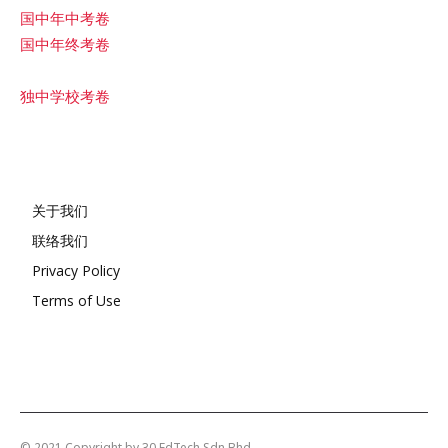
国中年中考卷
国中年终考卷
独中学校考卷
关于我们
联络我们
Privacy Policy
Terms of Use
© 2021 Copyright by 30 EdTech Sdn Bhd