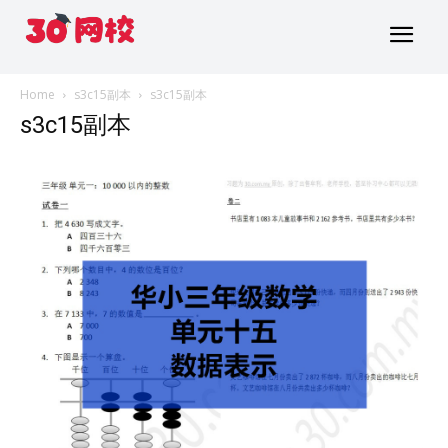
Home
s3c15副本
s3c15副本
s3c15副本