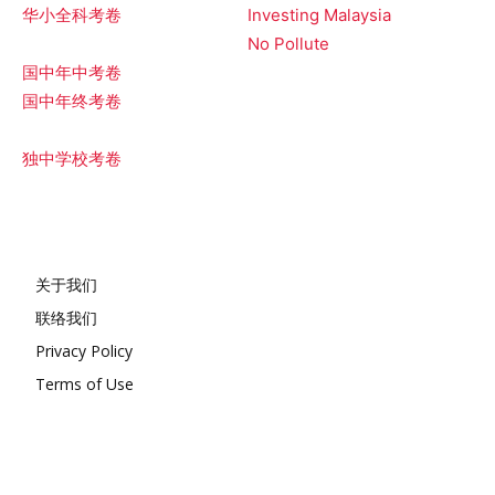
华小全科考卷
Investing Malaysia
No Pollute
国中年中考卷
国中年终考卷
独中学校考卷
关于我们
联络我们
Privacy Policy
Terms of Use