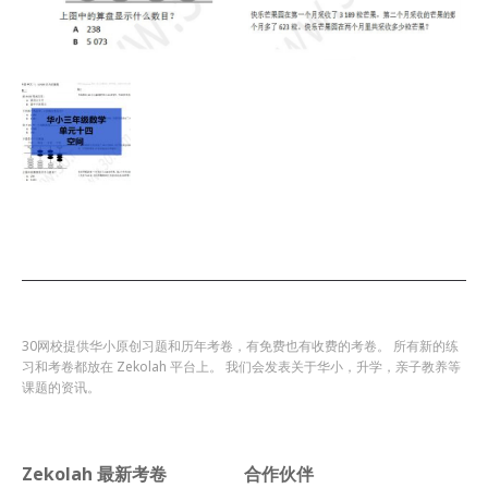
30网校提供华小原创习题和历年考卷，有免费也有收费的考卷。 所有新的练
习和考卷都放在 Zekolah 平台上。 我们会发表关于华小，升学，亲子教养等
课题的资讯。
Zekolah 最新考卷
合作伙伴