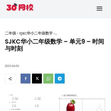
二年级
SJKC华小二年级数学 -...
SJKC华小二年级数学 – 单元9 – 时间
与时刻
2023-04-06