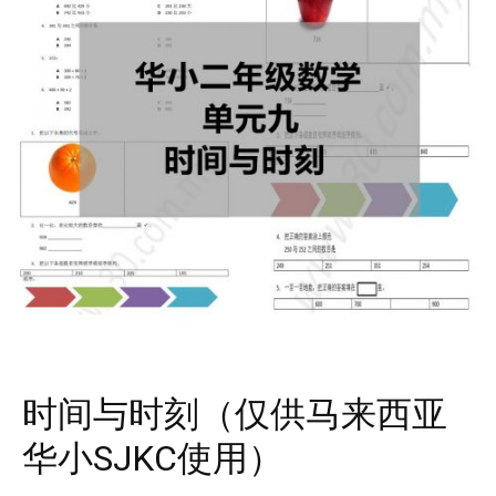
时间与时刻（仅供马来西亚
华小SJKC使用）