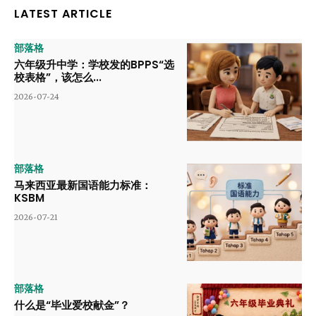
LATEST ARTICLE
部落格
六年级升中学：学校发的BPPS“选
校表格”，该怎么...
2026-07-24
部落格
马来西亚最新国语能力标准：
KSBM
2026-07-21
部落格
什么是“毕业爱校献金”？