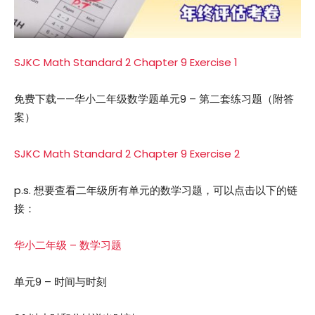
SJKC Math Standard 2 Chapter 9 Exercise 1
免费下载——华小二年级数学题单元9 – 第二套练习题（附答
案）
SJKC Math Standard 2 Chapter 9 Exercise 2
p.s. 想要查看二年级所有单元的数学习题，可以点击以下的链
接：
华小二年级 – 数学习题
单元9 – 时间与时刻