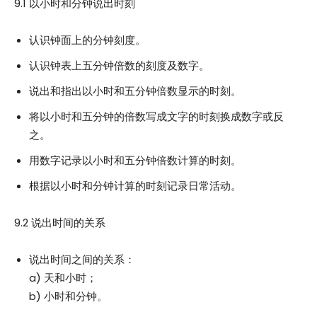
9.1 以小时和分钟说出时刻
认识钟面上的分钟刻度。
认识钟表上五分钟倍数的刻度及数字。
说出和指出以小时和五分钟倍数显示的时刻。
将以小时和五分钟的倍数写成文字的时刻换成数字或反
之。
用数字记录以小时和五分钟倍数计算的时刻。
根据以小时和分钟计算的时刻记录日常活动。
9.2 说出时间的关系
说出时间之间的关系：
a) 天和小时；
b) 小时和分钟。