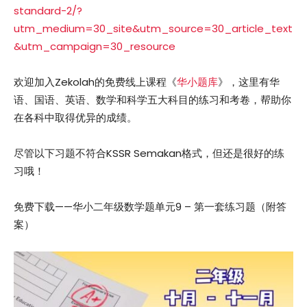
standard-2/?
utm_medium=30_site&utm_source=30_article_text
&utm_campaign=30_resource
欢迎加入Zekolah的免费线上课程《
华小题库
》，这里有华
语、国语、英语、数学和科学五大科目的练习和考卷，帮助你
在各科中取得优异的成绩。
尽管以下习题不符合KSSR Semakan格式，但还是很好的练
习哦！
免费下载——华小二年级数学题单元9 – 第一套练习题（附答
案）