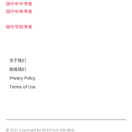
国中年中考卷
国中年终考卷
独中学校考卷
关于我们
联络我们
Privacy Policy
Terms of Use
© 2021 Copyright by 30 EdTech Sdn Bhd