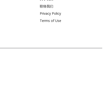
联络我们
Privacy Policy
Terms of Use