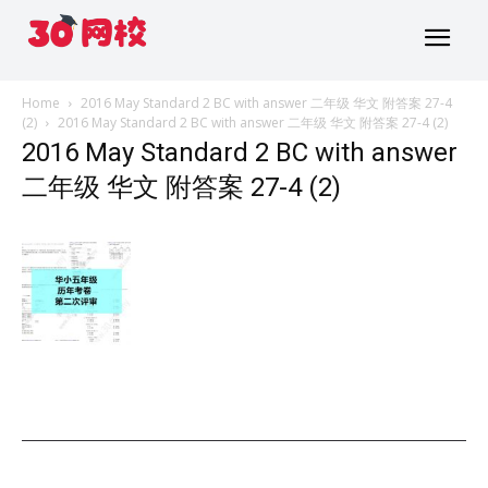
Home
2016 May Standard 2 BC with answer 二年级 华文 附答案 27-4
(2)
2016 May Standard 2 BC with answer 二年级 华文 附答案 27-4 (2)
2016 May Standard 2 BC with answer
二年级 华文 附答案 27-4 (2)