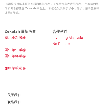
30网校提供华小原创习题和历年考卷，有免费也有收费的考卷。 所有新的练
习和考卷都放在 Zekolah 平台上。 我们会发表关于华小，升学，亲子教养等
课题的资讯。
Zekolah 最新考卷
合作伙伴
华小全科考卷
Investing Malaysia
No Pollute
国中年中考卷
国中年终考卷
独中学校考卷
关于我们
联络我们