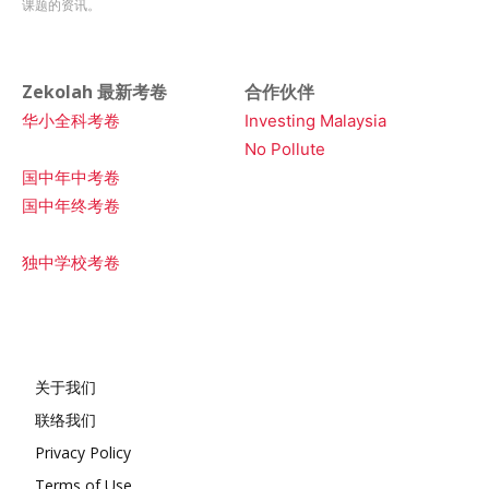
课题的资讯。
Zekolah 最新考卷
合作伙伴
华小全科考卷
Investing Malaysia
No Pollute
国中年中考卷
国中年终考卷
独中学校考卷
关于我们
联络我们
Privacy Policy
Terms of Use