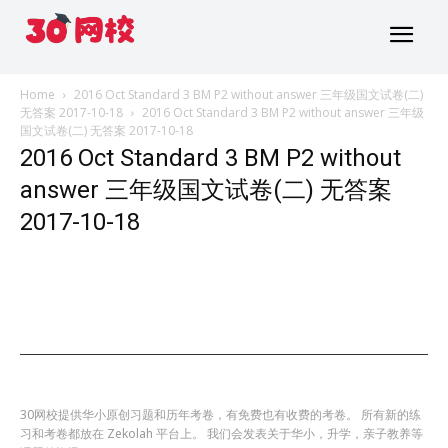
Home
2016 Oct Standard 3 BM P2 without answer 三年级国文试卷(二)
无答案 2017-10-18
2016 Oct Standard 3 BM P2 without answer 三年级
国文试卷(二) 无答案 2017-10-18
2016 Oct Standard 3 BM P2 without
answer 三年级国文试卷(二) 无答案
2017-10-18
30网校提供华小原创习题和历年考卷，有免费也有收费的考卷。 所有新的练
习和考卷都放在 Zekolah 平台上。 我们会发表关于华小，升学，亲子教养等