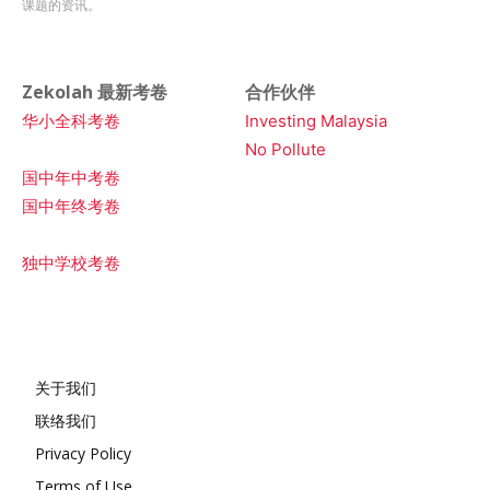
课题的资讯。
Zekolah 最新考卷
合作伙伴
华小全科考卷
Investing Malaysia
No Pollute
国中年中考卷
国中年终考卷
独中学校考卷
关于我们
联络我们
Privacy Policy
Terms of Use