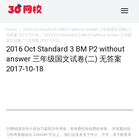
Home
2016 Oct Standard 3 BM P2 without answer 三年级国文试卷(二)
无答案 2017-10-18
2016 Oct Standard 3 BM P2 without answer 三年级
国文试卷(二) 无答案 2017-10-18
2016 Oct Standard 3 BM P2 without
answer 三年级国文试卷(二) 无答案
2017-10-18
30网校提供华小原创习题和历年考卷，有免费也有收费的考卷。 所有新的练
习和考卷都放在 Zekolah 平台上。 我们会发表关于华小，升学，亲子教养等