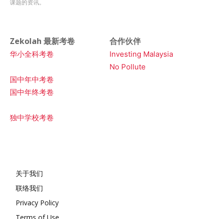
课题的资讯。
Zekolah 最新考卷
合作伙伴
华小全科考卷
Investing Malaysia
No Pollute
国中年中考卷
国中年终考卷
独中学校考卷
关于我们
联络我们
Privacy Policy
Terms of Use