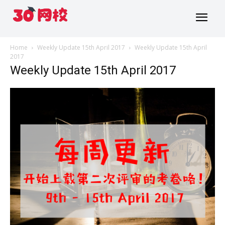
Home
Weekly Update 15th April 2017
Weekly Update 15th April
2017
Weekly Update 15th April 2017