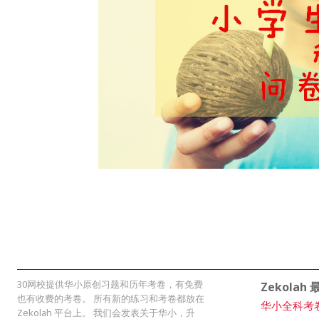
30网校提供华小原创习题和历年考卷，有免费
Zekolah
也有收费的考卷。 所有新的练习和考卷都放在
华小全科考
Zekolah 平台上。 我们会发表关于华小，升