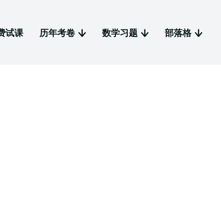
费试课
历年考卷
数学习题
部落格