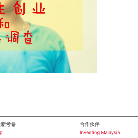
 最新考卷
合作伙伴
卷
Investing Malaysia