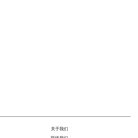
关于我们
联络我们