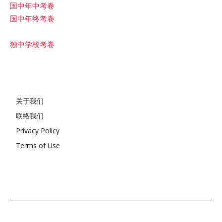
国中年中考卷
国中年终考卷
独中学校考卷
关于我们
联络我们
Privacy Policy
Terms of Use
© 2021 Copyright by 30 EdTech Sdn Bhd