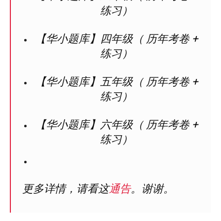
练习）
【华小题库】四年级（ 历年考卷 +
练习）
【华小题库】五年级（ 历年考卷 +
练习）
【华小题库】六年级（ 历年考卷 +
练习）
更多详情，请看这
通告
。谢谢。