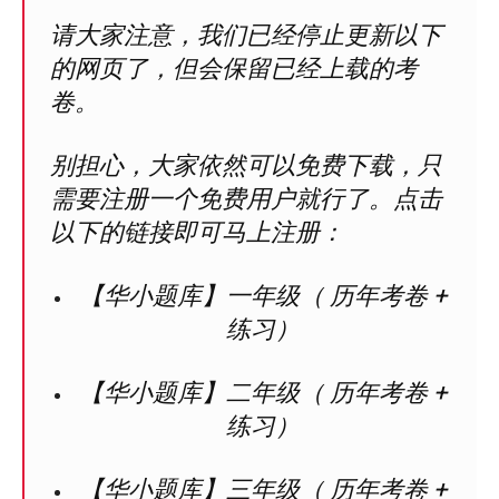
请大家注意，我们已经停止更新以下
的网页了，但会保留已经上载的考
卷。
别担心，大家依然可以免费下载，只
需要注册一个免费用户就行了。点击
以下的链接即可马上注册：
【华小题库】一年级（ 历年考卷 +
练习）
【华小题库】二年级（ 历年考卷 +
练习）
【华小题库】三年级（ 历年考卷 +