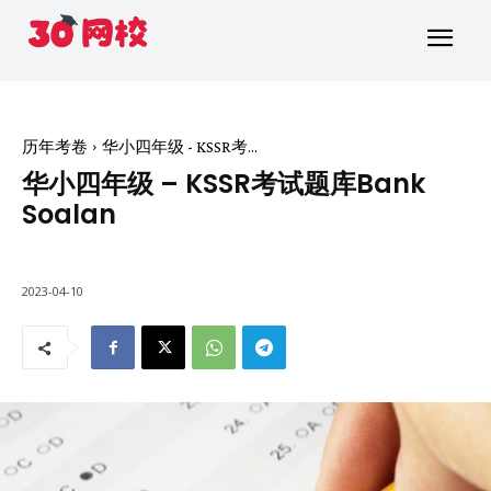
历年考卷
华小四年级 - KSSR考...
华小四年级 – KSSR考试题库Bank
Soalan
2023-04-10