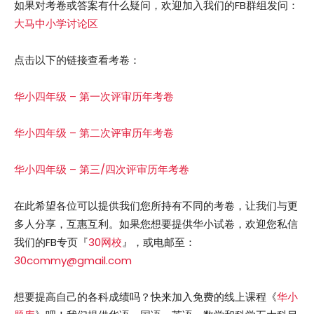
如果对考卷或答案有什么疑问，欢迎加入我们的FB群组发问：
大马中小学讨论区
点击以下的链接查看考卷：
华小四年级 – 第一次评审历年考卷
华小四年级 – 第二次评审历年考卷
华小四年级 – 第三/四次评审历年考卷
在此希望各位可以提供我们您所持有不同的考卷，让我们与更
多人分享，互惠互利。如果您想要提供华小试卷，欢迎您私信
我们的FB专页『
30网校
』，或电邮至：
30commy@gmail.com
想要提高自己的各科成绩吗？快来加入免费的线上课程《
华小