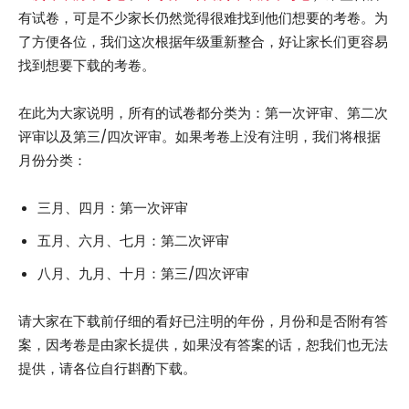
有试卷，可是不少家长仍然觉得很难找到他们想要的考卷。为
了方便各位，我们这次根据年级重新整合，好让家长们更容易
找到想要下载的考卷。
在此为大家说明，所有的试卷都分类为：第一次评审、第二次
评审以及第三/四次评审。如果考卷上没有注明，我们将根据
月份分类：
三月、四月：第一次评审
五月、六月、七月：第二次评审
八月、九月、十月：第三/四次评审
请大家在下载前仔细的看好已注明的年份，月份和是否附有答
案，因考卷是由家长提供，如果没有答案的话，恕我们也无法
提供，请各位自行斟酌下载。