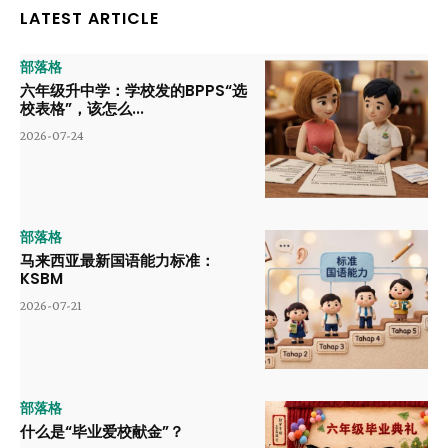
LATEST ARTICLE
部落格
六年级升中学：学校发的BPPS“选
校表格”，该怎么...
2026-07-24
部落格
马来西亚最新国语能力标准：
KSBM
2026-07-21
部落格
什么是“毕业爱校献金”？