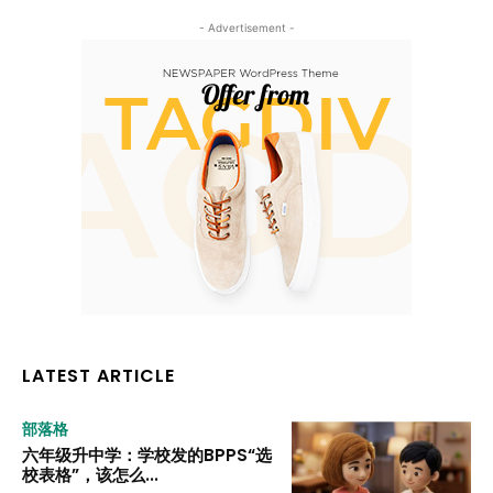
- Advertisement -
LATEST ARTICLE
部落格
六年级升中学：学校发的BPPS“选
校表格”，该怎么...