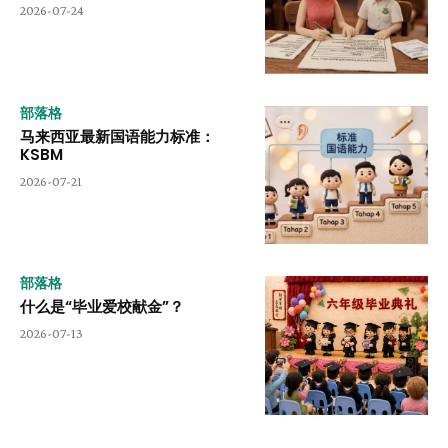
2026-07-24
部落格
马来西亚最新国语能力标准：
KSBM
2026-07-21
部落格
什么是“毕业爱校献金”？
2026-07-13