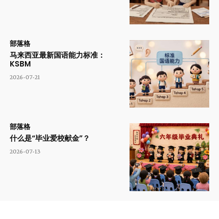
部落格
马来西亚最新国语能力标准：
KSBM
2026-07-21
部落格
什么是“毕业爱校献金”？
2026-07-13