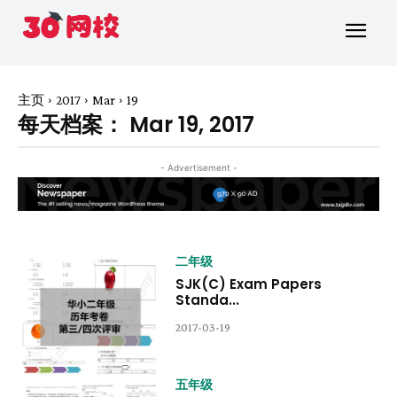
主页
2017
Mar
19
每天档案： Mar 19, 2017
- Advertisement -
二年级
SJK(C) Exam Papers
Standa...
2017-03-19
五年级