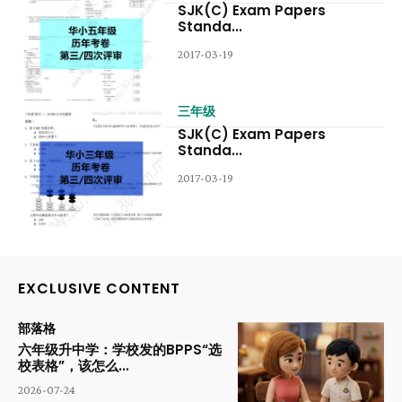
SJK(C) Exam Papers
Standa...
2017-03-19
三年级
SJK(C) Exam Papers
Standa...
2017-03-19
EXCLUSIVE CONTENT
部落格
六年级升中学：学校发的BPPS“选
校表格”，该怎么...
2026-07-24