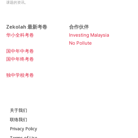
课题的资讯。
Zekolah 最新考卷
合作伙伴
华小全科考卷
Investing Malaysia
No Pollute
国中年中考卷
国中年终考卷
独中学校考卷
关于我们
联络我们
Privacy Policy
Terms of Use