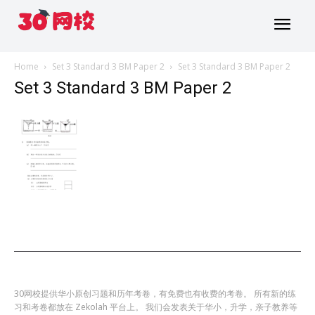
Home
Set 3 Standard 3 BM Paper 2
Set 3 Standard 3 BM Paper 2
Set 3 Standard 3 BM Paper 2
30网校提供华小原创习题和历年考卷，有免费也有收费的考卷。 所有新的练
习和考卷都放在 Zekolah 平台上。 我们会发表关于华小，升学，亲子教养等