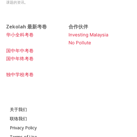
课题的资讯。
Zekolah 最新考卷
合作伙伴
华小全科考卷
Investing Malaysia
No Pollute
国中年中考卷
国中年终考卷
独中学校考卷
关于我们
联络我们
Privacy Policy
Terms of Use