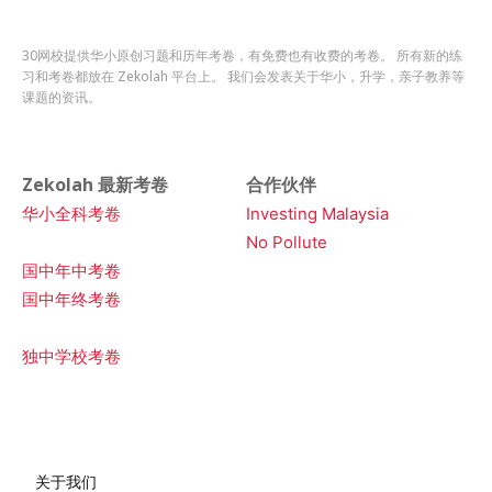
30网校提供华小原创习题和历年考卷，有免费也有收费的考卷。 所有新的练
习和考卷都放在 Zekolah 平台上。 我们会发表关于华小，升学，亲子教养等
课题的资讯。
Zekolah 最新考卷
合作伙伴
华小全科考卷
Investing Malaysia
No Pollute
国中年中考卷
国中年终考卷
独中学校考卷
关于我们