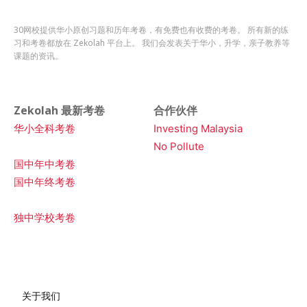
30网校提供华小原创习题和历年考卷，有免费也有收费的考卷。 所有新的练
习和考卷都放在 Zekolah 平台上。 我们会发表关于华小，升学，亲子教养等
课题的资讯。
Zekolah 最新考卷
合作伙伴
华小全科考卷
Investing Malaysia
No Pollute
国中年中考卷
国中年终考卷
独中学校考卷
关于我们