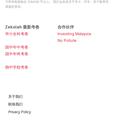
习和考卷都放在 Zekolah 平台上。 我们会发表关于华小，升学，亲子教养等
课题的资讯。
Zekolah 最新考卷
合作伙伴
华小全科考卷
Investing Malaysia
No Pollute
国中年中考卷
国中年终考卷
独中学校考卷
关于我们
联络我们
Privacy Policy