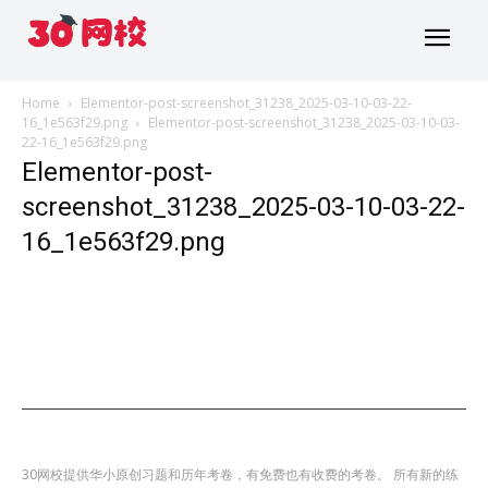
Home
Elementor-post-screenshot_31238_2025-03-10-03-22-
16_1e563f29.png
Elementor-post-screenshot_31238_2025-03-10-03-
22-16_1e563f29.png
Elementor-post-
screenshot_31238_2025-03-10-03-22-
16_1e563f29.png
30网校提供华小原创习题和历年考卷，有免费也有收费的考卷。 所有新的练