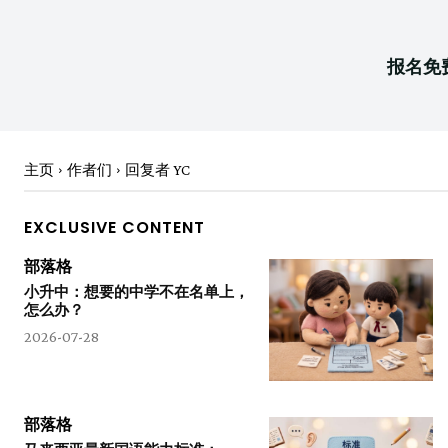
报名免
主页
作者们
回复者 YC
EXCLUSIVE CONTENT
部落格
小升中：想要的中学不在名单上，
怎么办？
2026-07-28
部落格