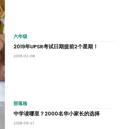
六年级
2019年UPSR考试日期提前2个星期！
2019-02-08
部落格
中学读哪里？2000名华小家长的选择
2018-09-27