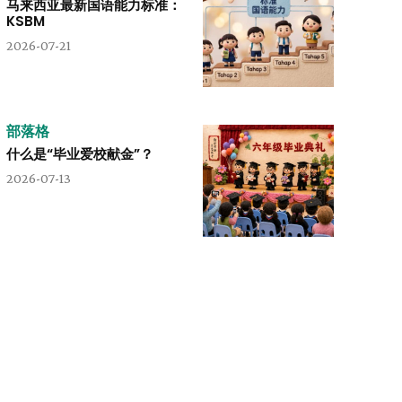
马来西亚最新国语能力标准：
KSBM
2026-07-21
部落格
什么是“毕业爱校献金”？
2026-07-13