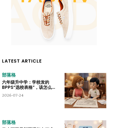
LATEST ARTICLE
部落格
六年级升中学：学校发的
BPPS“选校表格”，该怎么...
2026-07-24
部落格