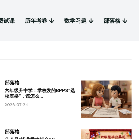
费试课
历年考卷
数学习题
部落格
部落格
六年级升中学：学校发的BPPS“选
校表格”，该怎么...
2026-07-24
部落格