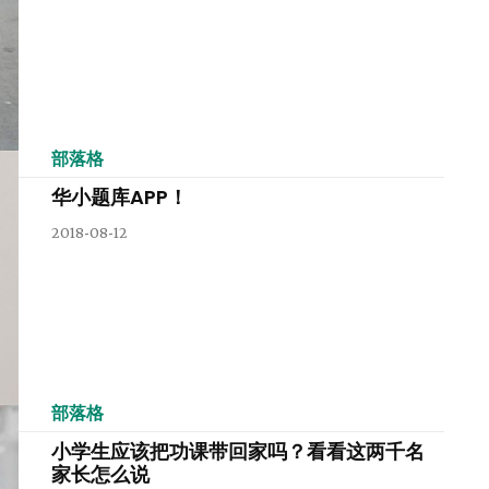
部落格
华小题库APP！
2018-08-12
部落格
小学生应该把功课带回家吗？看看这两千名
家长怎么说