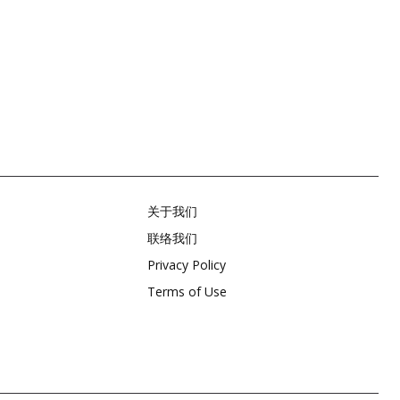
关于我们
联络我们
Privacy Policy
Terms of Use