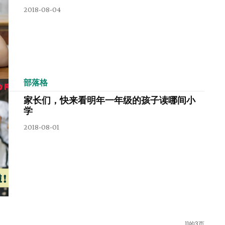
2018-08-04
部落格
家长们，快来看明年一年级的孩子读哪间小
学
2018-08-01
11的3页