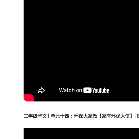
二年级华文 | 单元十四：环保大家做【家有环保大使】|