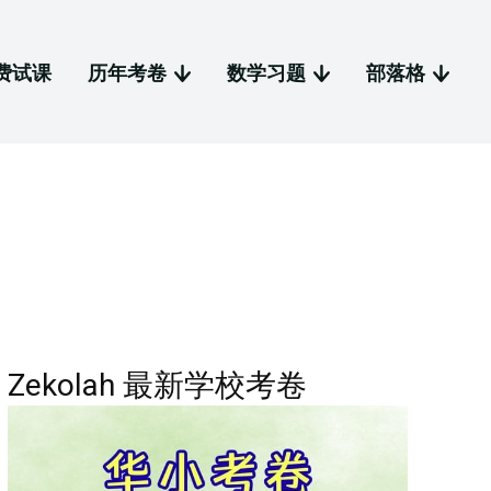
费试课
历年考卷
数学习题
部落格
Zekolah 最新学校考卷