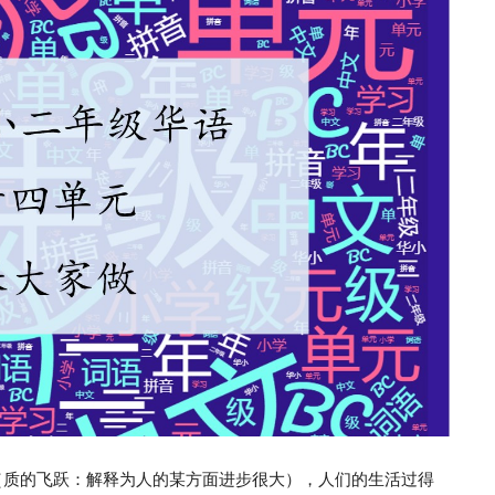
（质的飞跃：解释为人的某方面进步很大），人们的生活过得