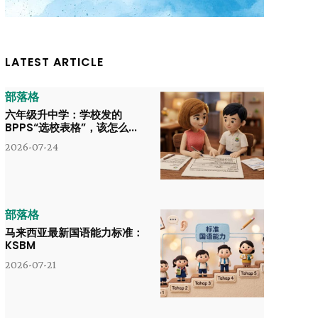
LATEST ARTICLE
部落格
六年级升中学：学校发的
BPPS“选校表格”，该怎么...
2026-07-24
部落格
马来西亚最新国语能力标准：
KSBM
2026-07-21