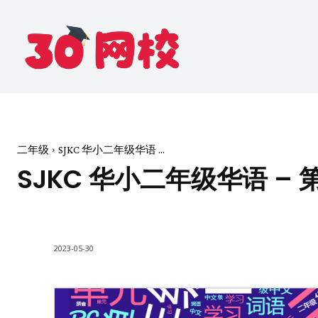
二年级
SJKC 华小二年级华语 ...
SJKC 华小二年级华语 –
2023-05-30