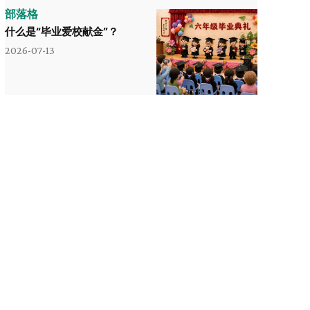
部落格
什么是“毕业爱校献金”？
2026-07-13