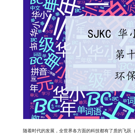
随着时代的发展，全世界各方面的科技都有了质的飞跃