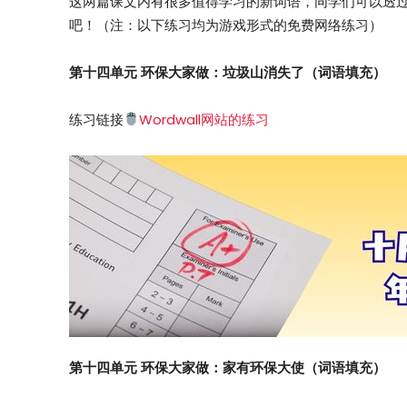
这两篇课文内有很多值得学习的新词语，同学们可以透
吧！（注：以下练习均为游戏形式的免费网络练习）
第十四单元 环保大家做：垃圾山消失了（词语填充）
练习链接
Wordwall网站的练习
第十四单元 环保大家做：
家有环保大使（词语填充）