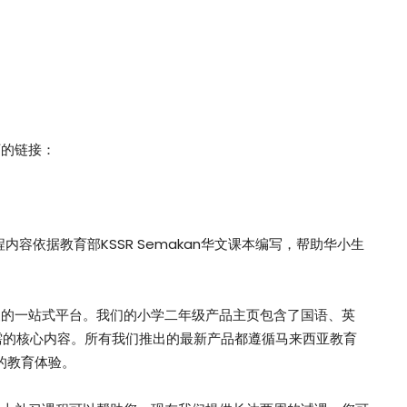
下的链接：
内容依据教育部KSSR Semakan华文课本编写，帮助华小生
！
便的一站式平台。我们的小学二年级产品主页包含了国语、英
需的核心内容。所有我们推出的最新产品都遵循马来西亚教育
好的教育体验。