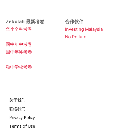
Zekolah 最新考卷
合作伙伴
华小全科考卷
Investing Malaysia
No Pollute
国中年中考卷
国中年终考卷
独中学校考卷
关于我们
联络我们
Privacy Policy
Terms of Use