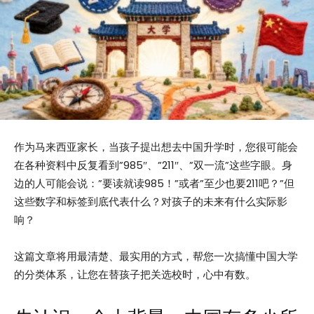
作为马来西亚家长，当孩子提出想去中国升学时，您很可能会
在各种资料中反复看到”985″、”211″、”双一流”这些字眼。身
边的人可能会说：”要读就读985！”或者”至少也要211吧？”但
这些数字和标签到底代表什么？对孩子的未来有什么实际影
响？
这篇文章将用最清楚、最实用的方式，帮您一次搞懂中国大学
的分类体系，让您在替孩子把关选校时，心中有数。