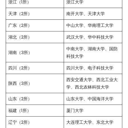
浙江（1所）
浙江大学
天津（2所）
南开大学、天津大学
广东（2所）
中山大学、华南理工大学
湖北（2所）
武汉大学、华中科技大学
中南大学、湖南大学、国防
湖南（3所）
科技大学
四川（2所）
四川大学、电子科技大学
西安交通大学、西北工业大
陕西（3所）
学、西北农林科技大学
山东（2所）
山东大学、中国海洋大学
福建（1所）
厦门大学
辽宁（2所）
大连理工大学、东北大学