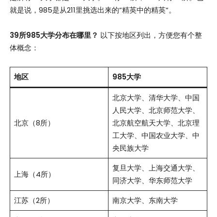
就是说，985是从211里挑选出来的”精英中的精英”。
39所985大学分布在哪里？
以下按地区列出，方便您有个整
体概念：
地区
985大学
北京大学、清华大学、中国
人民大学、北京师范大学、
北京（8所）
北京航空航天大学、北京理
工大学、中国农业大学、中
央民族大学
复旦大学、上海交通大学、
上海（4所）
同济大学、华东师范大学
江苏（2所）
南京大学、东南大学