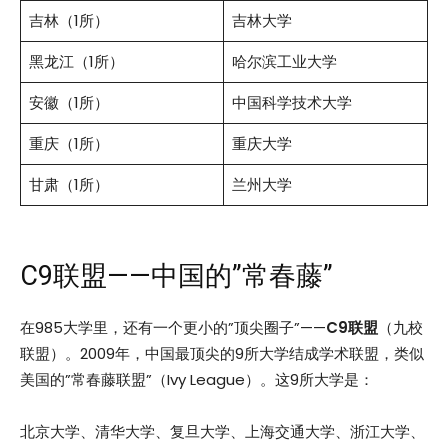
吉林（1所）
吉林大学
黑龙江（1所）
哈尔滨工业大学
安徽（1所）
中国科学技术大学
重庆（1所）
重庆大学
甘肃（1所）
兰州大学
C9联盟——中国的”常春藤”
在985大学里，还有一个更小的”顶尖圈子”——
C9联盟
（九校
联盟）。2009年，中国最顶尖的9所大学结成学术联盟，类似
美国的”常春藤联盟”（Ivy League）。这9所大学是：
北京大学、清华大学、复旦大学、上海交通大学、浙江大学、