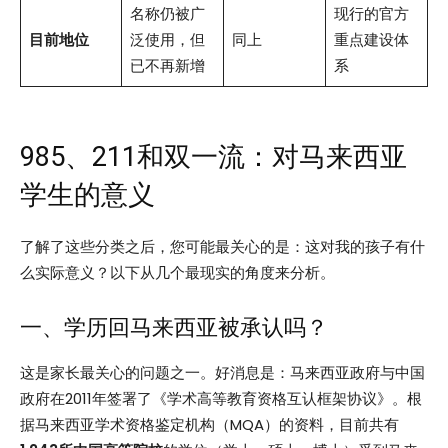
名称仍被广
现行的官方
目前地位
泛使用，但
同上
重点建设体
已不再新增
系
985、211和双一流：对马来西亚
学生的意义
了解了这些分类之后，您可能最关心的是：这对我的孩子有什
么实际意义？以下从几个最现实的角度来分析。
一、学历回马来西亚被承认吗？
这是家长最关心的问题之一。好消息是：马来西亚政府与中国
政府在2011年签署了《学术高等教育资格互认框架协议》。根
据马来西亚学术资格鉴定机构（MQA）的资料，目前共有