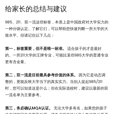
给家长的总结与建议
985、211、双一流这些标签，本质上是中国政府对大学实力的
一种分级认定。了解它们，可以帮助您快速判断一所大学的大
致水平。但请记住以下几点：
第一，标签重要，但不是唯一标准。
适合孩子的才是最好
的。一所211大学的王牌专业，可能比某些985大学的普通专业
更有含金量。
第二，双一流是目前最具参考价值的体系。
因为它是动态调
整的，更能反映大学当下的真实实力。当别人提起985/211
时，您可以知道这是什么；但在实际选校时，建议以最新的双
一流名单为主要参考。
第三，务必确认MQA认证。
无论大学多有名，如果您的孩子