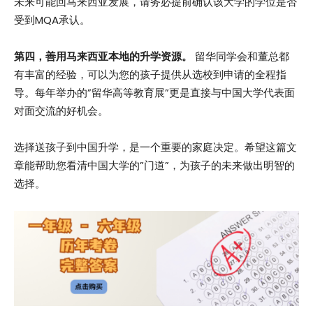
未来可能回马来西亚发展，请务必提前确认该大学的学位是否
受到MQA承认。
第四，善用马来西亚本地的升学资源。
留华同学会和董总都
有丰富的经验，可以为您的孩子提供从选校到申请的全程指
导。每年举办的”留华高等教育展”更是直接与中国大学代表面
对面交流的好机会。
选择送孩子到中国升学，是一个重要的家庭决定。希望这篇文
章能帮助您看清中国大学的”门道”，为孩子的未来做出明智的
选择。