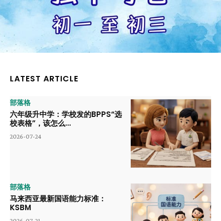
LATEST ARTICLE
部落格
六年级升中学：学校发的BPPS“选
校表格”，该怎么...
2026-07-24
部落格
马来西亚最新国语能力标准：
KSBM
2026-07-21