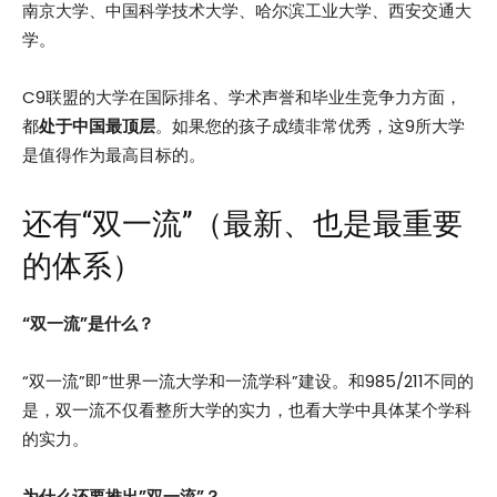
南京大学、中国科学技术大学、哈尔滨工业大学、西安交通大
学。
C9联盟的大学在国际排名、学术声誉和毕业生竞争力方面，
都
处于中国最顶层
。如果您的孩子成绩非常优秀，这9所大学
是值得作为最高目标的。
还有“双一流”（最新、也是最重要
的体系）
“双一流”是什么？
“双一流”即”世界一流大学和一流学科”建设。和985/211不同的
是，双一流不仅看整所大学的实力，也看大学中具体某个学科
的实力。
为什么还要推出”双一流”？