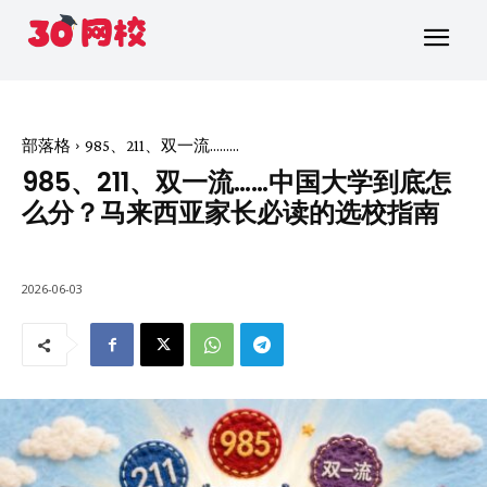
部落格
985、211、双一流……...
985、211、双一流……中国大学到底怎
么分？马来西亚家长必读的选校指南
2026-06-03