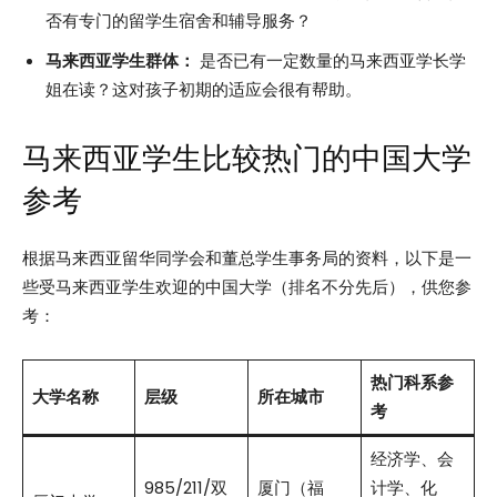
否有专门的留学生宿舍和辅导服务？
马来西亚学生群体：
是否已有一定数量的马来西亚学长学
姐在读？这对孩子初期的适应会很有帮助。
马来西亚学生比较热门的中国大学
参考
根据马来西亚留华同学会和董总学生事务局的资料，以下是一
些受马来西亚学生欢迎的中国大学（排名不分先后），供您参
考：
热门科系参
大学名称
层级
所在城市
考
经济学、会
985/211/双
厦门（福
计学、化