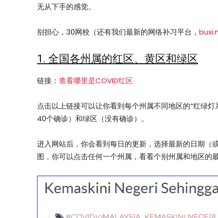
无从下手的感觉。
别担心，30网校（还有我们最新的网络补习平台，
buxi
1. 全国各州属的红区、黄区和绿区
链接：
查看哪里是COVID红区
点击以上链接可以让你看到每个州属不同地区的“红绿灯系
40个确诊）和绿区（没有确诊）。
进入网站后，你会看到每日的更新，选择最新的日期（
图，你可以点击任何一个州属，看看个别州属和地区的