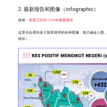
2. 最新报告和图像（infographic）
链接：
查看卫生部 COVID最新报告
这里你会看到各大报章使用的各种图像，每日确诊人数
哈哈）。