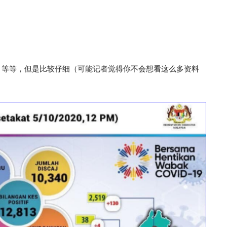
，等等，但是比较仔细（可能记者觉得你不会想看这么多资料