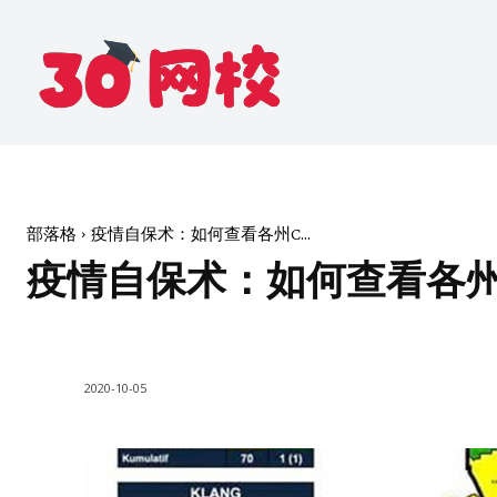
部落格
疫情自保术：如何查看各州C...
疫情自保术：如何查看各州
2020-10-05