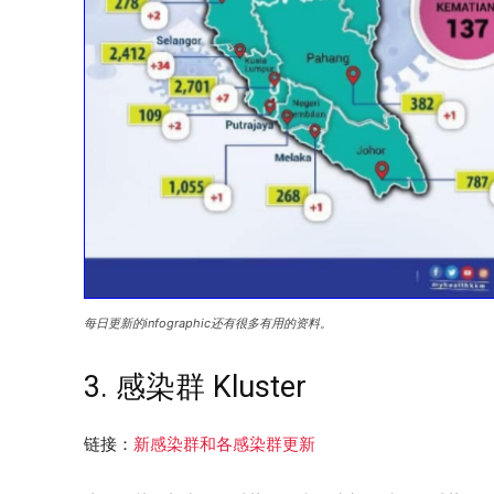
每日更新的infographic还有很多有用的资料。
3. 感染群 Kluster
链接：
新感染群和各感染群更新