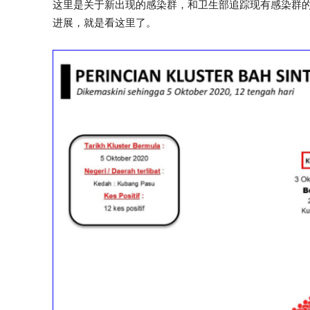
这里是关于新出现的感染群，和卫生部追踪现有感染群
进展，就是看这里了。