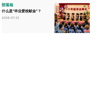
部落格
什么是“毕业爱校献金”？
2026-07-13