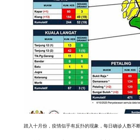
踏入十月份，疫情似乎有反扑的现象，每日确诊人数不