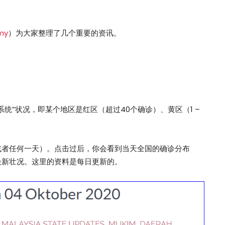
.my
）为大家整理了几个重要的资讯。
统”状况，即某个地区是红区（超过40个确诊）、黄区（1 –
或者任何一天）。点击过后，你会看到当天全国的确诊分布
最新壮况。这里的资料是每日更新的。