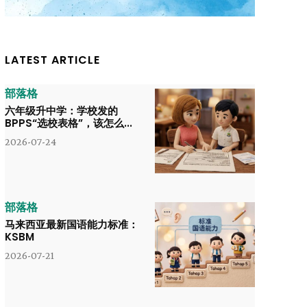
LATEST ARTICLE
部落格
六年级升中学：学校发的
BPPS“选校表格”，该怎么...
2026-07-24
部落格
马来西亚最新国语能力标准：
KSBM
2026-07-21