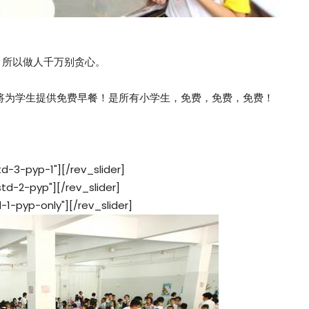
，所以做人千万别贪心。
学将为学生提供免费早餐！是所有小学生，免费，免费，免费！
td-3-pyp-1"][/rev_slider]
std-2-pyp"][/rev_slider]
d-1-pyp-only"][/rev_slider]