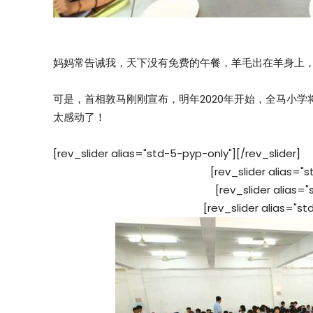
妈妈常告诫我，天下没有免费的午餐，羊毛出在羊身上
可是，首相敦马刚刚宣布，明年2020年开始，全马小
太感动了！
[rev_slider alias="std-5-pyp-only"][/rev_slider]
[rev_slider alias="s
[rev_slider alias="
[rev_slider alias="st