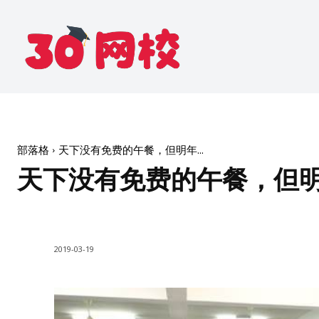
部落格
天下没有免费的午餐，但明年...
天下没有免费的午餐，但
2019-03-19