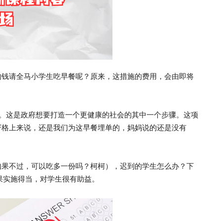
的钱请全马小学生吃早餐呢？原来，这措施的费用，会由即将
次了。这是政府想要打造一个更健康的社会的其中一个步骤。这项
严格上来说，还是我们为这早餐埋单的，妈妈说的还是没有
如果不过，可以吃多一份吗？柯柯），迟到的学生怎么办？下
果实施得当，对学生很有助益。