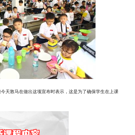
但今天敦马在做出这项宣布时表示，这是为了确保学生在上课