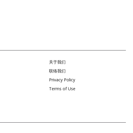
关于我们
联络我们
Privacy Policy
Terms of Use