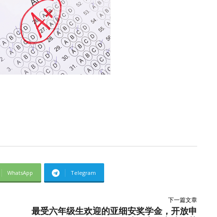
WhatsApp
Telegram
下一篇文章
最受六年级生欢迎的亚细安奖学金，开放申