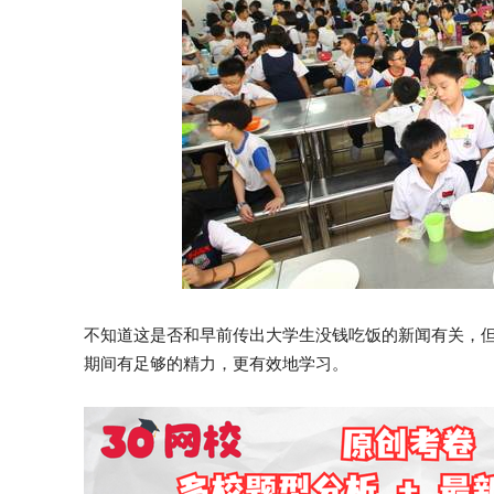
不知道这是否和早前传出大学生没钱吃饭的新闻有关，
期间有足够的精力，更有效地学习。