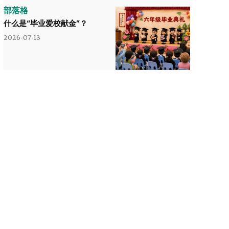
部落格
什么是“毕业爱校献金”？
2026-07-13