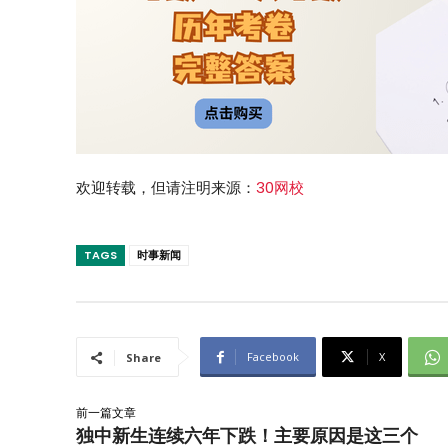
欢迎转载，但请注明来源：
30网校
TAGS
时事新闻
Facebook
X
Share
前一篇文章
独中新生连续六年下跌！主要原因是这三个