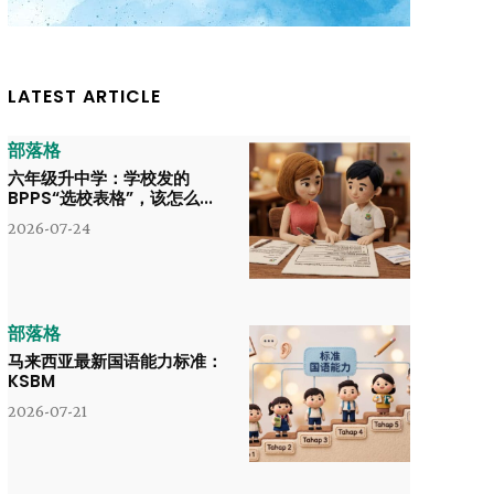
LATEST ARTICLE
部落格
六年级升中学：学校发的
BPPS“选校表格”，该怎么...
2026-07-24
部落格
马来西亚最新国语能力标准：
KSBM
2026-07-21