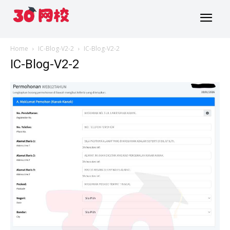
Home
IC-Blog-V2-2
IC-Blog-V2-2
IC-Blog-V2-2