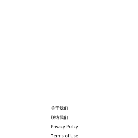
关于我们
联络我们
Privacy Policy
Terms of Use