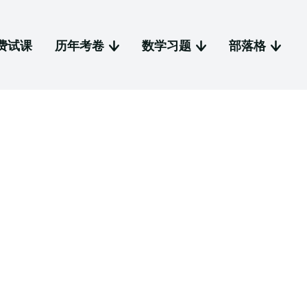
费试课
历年考卷
数学习题
部落格