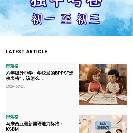
LATEST ARTICLE
部落格
六年级升中学：学校发的BPPS“选
校表格”，该怎么...
2026-07-24
部落格
马来西亚最新国语能力标准：
KSBM