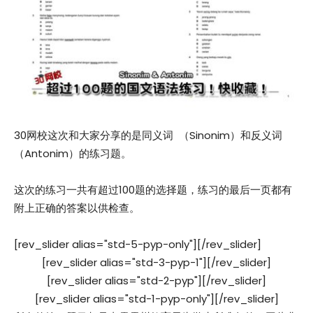
30网校这次和大家分享的是同义词 （Sinonim）和反义词
（Antonim）的练习题。
这次的练习一共有超过100题的选择题，练习的最后一页都有
附上正确的答案以供检查。
[rev_slider alias="std-5-pyp-only"][/rev_slider]
[rev_slider alias="std-3-pyp-1"][/rev_slider]
[rev_slider alias="std-2-pyp"][/rev_slider]
[rev_slider alias="std-1-pyp-only"][/rev_slider]