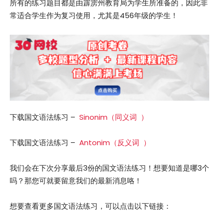
所有的练习题目都是由霹雳州教育局为学生所准备的，因此非
常适合学生作为复习使用，尤其是456年级的学生！
下载国文语法练习 –
Sinonim（同义词 ）
下载国文语法练习 –
Antonim（反义词 ）
我们会在下次分享最后3份的国文语法练习！想要知道是哪3个
吗？那您可就要留意我们的最新消息咯！
想要查看更多国文语法练习，可以点击以下链接：