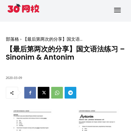
部落格
【最后第两次的分享】国文语...
【最后第两次的分享】国文语法练习 –
Sinonim & Antonim
2020-03-09