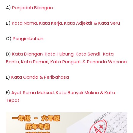
A)
Penjodoh Bilangan
B)
Kata Nama, Kata Kerja, Kata Adjektif & Kata Seru
C)
Pengimbuhan
D)
Kata Bilangan, Kata Hubung, Kata Sendi, Kata
Bantu, Kata Pemeri, Kata Penguat & Penanda Wacana
E)
Kata Ganda & Peribahasa
F)
Ayat Sama Maksud, Kata Banyak Makna & Kata
Tepat