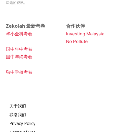
课题的资讯。
Zekolah 最新考卷
合作伙伴
华小全科考卷
Investing Malaysia
No Pollute
国中年中考卷
国中年终考卷
独中学校考卷
关于我们
联络我们
Privacy Policy