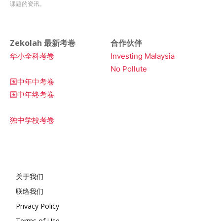
课题的资讯。
Zekolah 最新考卷
合作伙伴
华小全科考卷
Investing Malaysia
No Pollute
国中年中考卷
国中年终考卷
独中学校考卷
关于我们
联络我们
Privacy Policy
Terms of Use