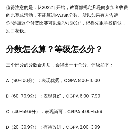
值得注意的是，从2022年开始，教育部规定凡是向参加者收费
的比赛或活动，不能算进PAJSK分数。所以如果有人告诉
你”参加这个付费比赛可以拿PAJSK分”，记得先跟学校确认，
别白花钱。
分数怎么算？等级怎么分？
三个部分的分数合并后，会得出一个总分。评级如下：
A（80-100分）：表现优秀，CGPA 8.00-10.00
B（60-79.9分）：表现良好，CGPA 6.00-7.99
C（40-59.9分）：表现尚可，CGPA 4.00-5.99
D（20-39.9分）：有待改进，CGPA 2.00-3.99