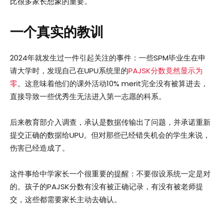
比很多家长想象的重要。
一个真实的教训
2024年就发生过一件引起关注的事件：一些SPM毕业生在申
请大学时，发现自己在UPU系统里的
PAJSK分数竟然显示为
零
。这意味着他们的课外活动10% merit完全没有被算进去，
直接导致一些优秀生无法进入第一志愿的科系。
后来教育部介入调查，承认是数据传输出了问题，并承诺重新
提交正确的数据给UPU。但对那些已经错失机会的学生来说，
伤害已经造成了。
这件事给中学家长一个很重要的提醒：不要假设系统一定是对
的。孩子的PAJSK分数有没有被正确记录，有没有被老师提
交，这些都需要家长主动去确认。