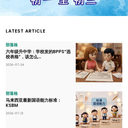
LATEST ARTICLE
部落格
六年级升中学：学校发的BPPS“选
校表格”，该怎么...
2026-07-24
部落格
马来西亚最新国语能力标准：
KSBM
2026-07-21