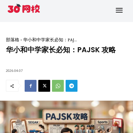
部落格
华小和中学家长必知：PAJ...
华小和中学家长必知：PAJSK 攻略
2026-04-07