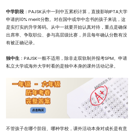
中学阶段
：PAJSK从中一到中五累积计算，直接影响IPTA大学
申请的10% merit分数。对在国中或华中念书的孩子来说，这
是实打实的升学筹码。从中一就要开始认真对待，重点是确保
出席率、争取职位、参与高层级比赛，并且每年确认分数有没
有被正确记录。
独中生
：PAJSK一般不适用，除非走双轨制并报考SPM。申请
私立大学或海外大学时看的是独中本身的课外活动记录。
不管孩子在哪个阶段、哪种学校，课外活动本身对成长是有意