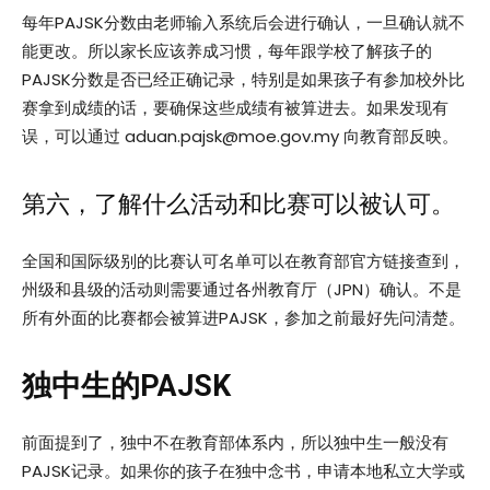
每年PAJSK分数由老师输入系统后会进行确认，一旦确认就不
能更改。所以家长应该养成习惯，每年跟学校了解孩子的
PAJSK分数是否已经正确记录，特别是如果孩子有参加校外比
赛拿到成绩的话，要确保这些成绩有被算进去。如果发现有
误，可以通过
aduan.pajsk@moe.gov.my
向教育部反映。
第六，了解什么活动和比赛可以被认可。
全国和国际级别的比赛认可名单可以在教育部官方链接查到，
州级和县级的活动则需要通过各州教育厅（JPN）确认。不是
所有外面的比赛都会被算进PAJSK，参加之前最好先问清楚。
独中生的PAJSK
前面提到了，独中不在教育部体系内，所以独中生一般没有
PAJSK记录。如果你的孩子在独中念书，申请本地私立大学或