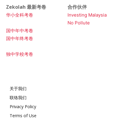
Zekolah 最新考卷
合作伙伴
华小全科考卷
Investing Malaysia
No Pollute
国中年中考卷
国中年终考卷
独中学校考卷
关于我们
联络我们
Privacy Policy
Terms of Use