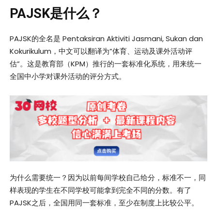
PAJSK
是什么？
PAJSK的全名是 Pentaksiran Aktiviti Jasmani, Sukan dan
Kokurikulum，中文可以翻译为”体育、运动及课外活动评
估”。这是教育部（KPM）推行的一套标准化系统，用来统一
全国中小学对课外活动的评分方式。
为什么需要统一？因为以前每间学校自己给分，标准不一，同
样表现的学生在不同学校可能拿到完全不同的分数。有了
PAJSK之后，全国用同一套标准，至少在制度上比较公平。