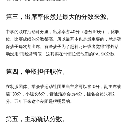
第三，出席率依然是最大的分数来源。
中学的联课活动评分里，出席率占40分（总分110分），比职
位、比赛成绩的分数都高。所以最基本也是最重要的，就是确
保孩子每次都出席。有些孩子为了赶补习班或者觉得”课外活
动没用”而经常请假，这其实在悄悄拉低他们的PAJSK分数。
第四，争取担任职位。
在制服团体、学会或运动社团里当主席可以拿10分，副主席或
秘书8分，小组长6分，普通活跃会员4分，挂名会员只有2
分。五年下来这个差距是很明显的。
第五，主动确认分数。