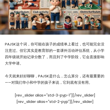
PAJSK这个词，你可能在孩子的成绩单上看过，也可能完全没
注意过。但它其实是教育部的一套课外活动评估系统，从小学
四年级就开始记录分数了，而且到了中学阶段，它会直接影响
大学申请。
今天就来好好聊聊，PAJSK是什么，怎么算分，还有最重要的
——对我们华小和中学的孩子来说，它到底有没有用。
[rev_slider alias="std-3-pyp-1"][/rev_slider]
[rev_slider alias="std-2-pyp"][/rev_slider]