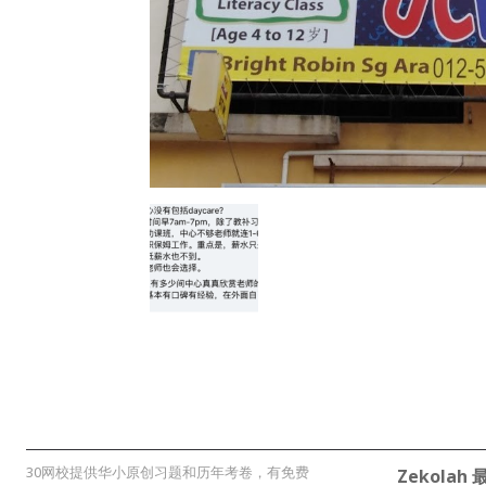
30网校提供华小原创习题和历年考卷，有免费
Zekolah