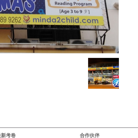
 最新考卷
合作伙伴