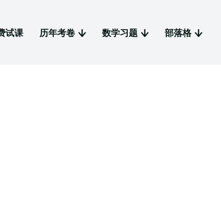
费试课
历年考卷
数学习题
部落格