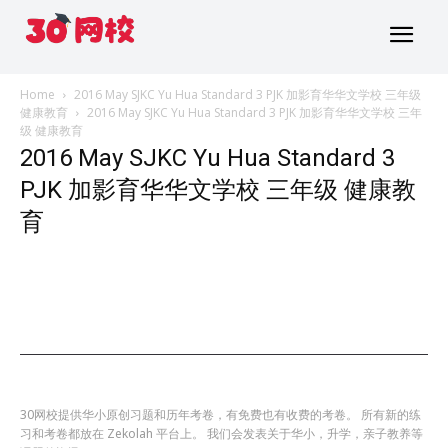
Home
2016 May SJKC Yu Hua Standard 3 PJK 加影育华华文学校 三年级
健康教育
2016 May SJKC Yu Hua Standard 3 PJK 加影育华华文学校 三年
级 健康教育
2016 May SJKC Yu Hua Standard 3
PJK 加影育华华文学校 三年级 健康教
育
30网校提供华小原创习题和历年考卷，有免费也有收费的考卷。 所有新的练
习和考卷都放在 Zekolah 平台上。 我们会发表关于华小，升学，亲子教养等