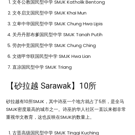
文冬公教国民型中学 SMJK Katholik Bentong
文冬启文国民型中学 SMJK Khai Mun
立卑中华国民型中学 SMJK Chung Hwa Lipis
关丹丹那布爹国民型中学 SMJK Tanah Putih
劳勿中竞国民型中学 SMJK Chung Ching
文德甲华联国民型中学 SMJK Hwa Lian
直凉国民型中学 SMJK Triang
【砂拉越 Sarawak】10所
砂拉越有10所SMJK，其中诗巫一个地方就占了5所，是全马
SMJK密度最高的城市之一。诗巫的华人社区一直以来都非常
重视华文教育，这也反映在SMJK的数量上。
古晋高级国民型中学 SMJK Tinggi Kuching