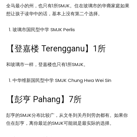
全马最小的州，也只有1所SMJK。住在玻璃市的华裔家庭如果
想让孩子读华中的话，基本上没有第二个选择。
玻璃市国民型中学 SMJK Perlis
【登嘉楼 Terengganu】1所
和玻璃市一样，登嘉楼也只有1所SMJK。
中华维新国民型中学 SMJK Chung Hwa Wei Sin
【彭亨 Pahang】7所
彭亨的SMJK分布比较广，从文冬到关丹到劳勿都有。如果你
住在彭亨，离你最近的SMJK可能就是最实际的选择。