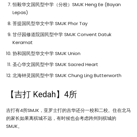
恒毅华文国民型中学（分校）SMJK Heng Ee (Bayan
Lepas)
菩提国民型华文中学 SMJK Phor Tay
甘仔园修道院国民型中学 SMJK Convent Datuk
Keramat
协和国民型华文中学 SMJK Union
圣心华文国民型中学 SMJK Sacred Heart
北海钟灵国民型中学 SMJK Chung Ling Butterworth
【吉打 Kedah】4所
吉打有4所SMJK，亚罗士打的吉华还分一校和二校。住在北马
的家长如果离槟城不远，有时候也会考虑跨州到槟城的
SMJK。