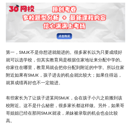
第一，SMJK不是你想进就能进的。很多家长以为只要成绩好
就可以选学校，但其实教育局是根据住家地址来分配中学的。
你家住在哪里，教育局就会把你分配到附近的中学。所以住家
附近如果有SMJK，孩子进去的机会就比较大；如果住得远，
就算成绩再好也不一定能进。
有些家长为了让孩子进某间SMJK，会在孩子小六之前搬到该
校附近。这不是什么秘密，很多家长都这样做。另外，如果哥
哥姐姐已经在那间SMJK就读，弟妹被录取的机会也会比较
高。