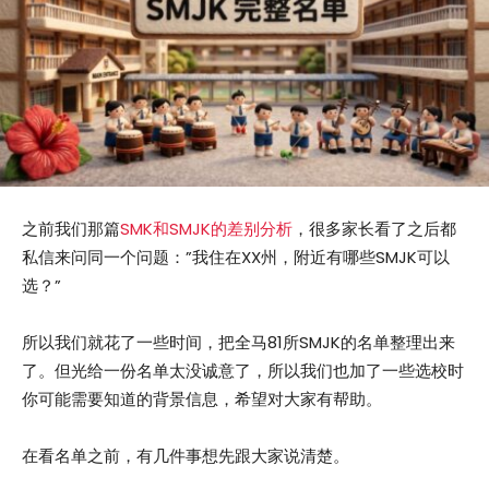
之前我们那篇
SMK和SMJK的差别分析
，很多家长看了之后都
私信来问同一个问题：”我住在XX州，附近有哪些SMJK可以
选？”
所以我们就花了一些时间，把全马81所SMJK的名单整理出来
了。但光给一份名单太没诚意了，所以我们也加了一些选校时
你可能需要知道的背景信息，希望对大家有帮助。
在看名单之前，有几件事想先跟大家说清楚。