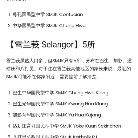
尊孔国民型中学 SMJK Confucian
中华国民型中学 SMJK Chong Hwa
【雪兰莪 Selangor】5所
雪兰莪虽然人口多，但SMJK只有5所，分布在巴生、加影、适
耕庄和八打灵。对于住在雪兰莪其他地区的家长来说，最近的
SMJK可能不在你家附近，需要提前了解清楚。
巴生中华国民型中学 SMJK Chung Hwa Klang
巴生光华国民型中学 SMJK Kwang Hua Klang
加影育华国民型中学 SMJK Yu Hua Kajang
适耕庄育群国民型中学 SMJK Yoke Kuan Sekinchan
八打灵公教国民型中学 SMJK Katholik PJ