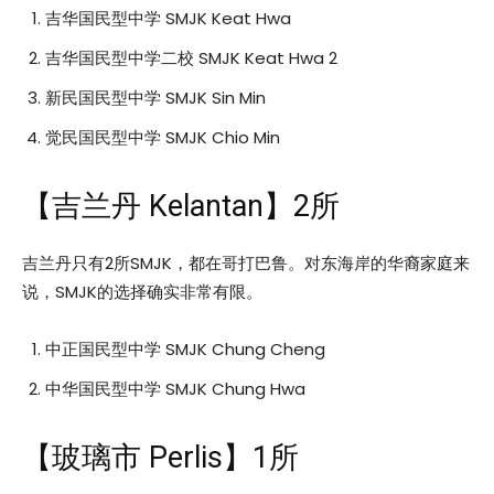
吉华国民型中学 SMJK Keat Hwa
吉华国民型中学二校 SMJK Keat Hwa 2
新民国民型中学 SMJK Sin Min
觉民国民型中学 SMJK Chio Min
【吉兰丹 Kelantan】2所
吉兰丹只有2所SMJK，都在哥打巴鲁。对东海岸的华裔家庭来
说，SMJK的选择确实非常有限。
中正国民型中学 SMJK Chung Cheng
中华国民型中学 SMJK Chung Hwa
【玻璃市 Perlis】1所