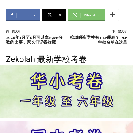
Facebook
X
WhatsApp
前一篇文章
下一篇文章
2026年4月至6月可以拿PAJSK分
槟城哪所学校有 DLP课程？ DLP
数的比赛，家长们记得收藏！
学校名单在这里
Zekolah 最新学校考卷