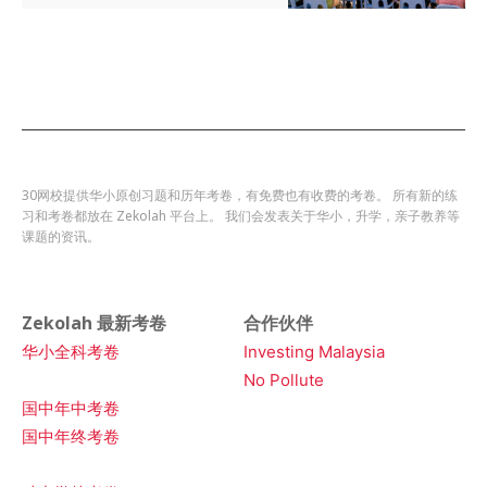
30网校提供华小原创习题和历年考卷，有免费也有收费的考卷。 所有新的练
习和考卷都放在 Zekolah 平台上。 我们会发表关于华小，升学，亲子教养等
课题的资讯。
Zekolah 最新考卷
合作伙伴
华小全科考卷
Investing Malaysia
No Pollute
国中年中考卷
国中年终考卷