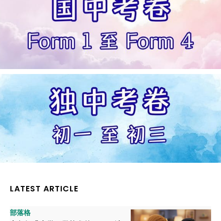
LATEST ARTICLE
部落格