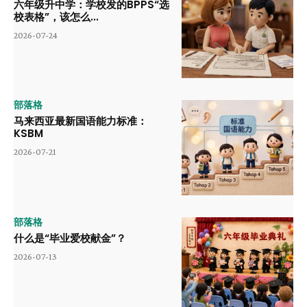
六年级升中学：学校发的BPPS“选
校表格”，该怎么...
2026-07-24
部落格
马来西亚最新国语能力标准：
KSBM
2026-07-21
部落格
什么是“毕业爱校献金”？
2026-07-13