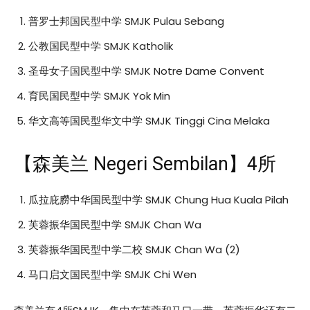
普罗士邦国民型中学 SMJK Pulau Sebang
公教国民型中学 SMJK Katholik
圣母女子国民型中学 SMJK Notre Dame Convent
育民国民型中学 SMJK Yok Min
华文高等国民型华文中学 SMJK Tinggi Cina Melaka
【森美兰 Negeri Sembilan】4所
瓜拉庇朥中华国民型中学 SMJK Chung Hua Kuala Pilah
芙蓉振华国民型中学 SMJK Chan Wa
芙蓉振华国民型中学二校 SMJK Chan Wa (2)
马口启文国民型中学 SMJK Chi Wen