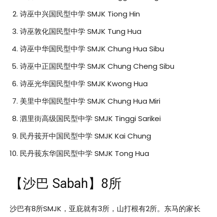
诗巫中兴国民型中学 SMJK Tiong Hin
诗巫敦化国民型中学 SMJK Tung Hua
诗巫中华国民型中学 SMJK Chung Hua Sibu
诗巫中正国民型中学 SMJK Chung Cheng Sibu
诗巫光华国民型中学 SMJK Kwong Hua
美里中华国民型中学 SMJK Chung Hua Miri
泗里街高级国民型中学 SMJK Tinggi Sarikei
民丹莪开中国民型中学 SMJK Kai Chung
民丹莪东华国民型中学 SMJK Tong Hua
【沙巴 Sabah】8所
沙巴有8所SMJK，亚庇就有3所，山打根有2所。东马的家长