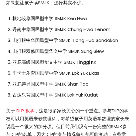
如果想让孩子读SMJK，选择其实不少。
根地咬华国民型中学 SMJK Ken Hwa
丹南中华国民型中学 SMJK Chung Hwa Tenom
山打根中华国民型中学 SMJK Tiong Hua Sandakan
山打根双修国民型华文中学 SMJK Sung Siew
亚庇高级国民型华文中学 SMJK Tinggi KK
里卡士乐育国民型中学 SMJK Lok Yuk Likas
亚庇善导国民型中学 SMJK Shan Tao
古达乐育国民型中学 SMJK Lok Yuk Kudat
关于
DLP 教学
，这是很多家长关心的一个重点。参与DLP的学
校可以用英语来教数理科，对希望孩子用英语学数理的家长来
说是一个很大的加分项。但目前我们没有一份完整的SMJK参
与DLP的名单，因为DLP的参与情况每年都可能变动，有些学