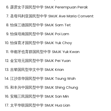
霹雳女子国民型中学 SMJK Perempuan Perak
圣母玛利亚国民型中学 SMJK Ave Maria Convent
怡保三德国民型中学 SMJK Sam Tet
怡保培南国民型中学 SMJK Poi Lam
怡保育才国民型中学 SMJK Yuk Choy
华都牙也育群国民型中学 SMJK Yuk Kwan
金宝培元国民型中学 SMJK Pei Yuan
吉辇国民型华文中学 SMJK Krian
江沙崇华国民型中学 SMJK Tsung Wah
和丰兴中国民型中学 SMJK Shing Chung
安顺三民国民型中学 SMJK San Min
太平华联国民型中学 SMJK Hua Lian