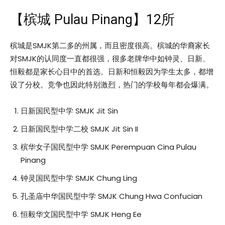
【槟城 Pulau Pinang】12所
槟城是SMJK第二多的州属，而且密度很高。槟城的华裔家长
对SMJK的认同度一直都很强，很多老牌华中如钟灵、日新、
恒毅都是家长心目中的首选。日新和恒毅因为学生太多，都增
设了分校。竞争也因此特别激烈，热门的学校每年都会爆满。
日新国民型中学 SMJK Jit Sin
日新国民型中学二校 SMJK Jit Sin II
槟华女子国民型中学 SMJK Perempuan Cina Pulau
Pinang
钟灵国民型中学 SMJK Chung Ling
孔圣庙中华国民型中学 SMJK Chung Hwa Confucian
恒毅华文国民型中学 SMJK Heng Ee