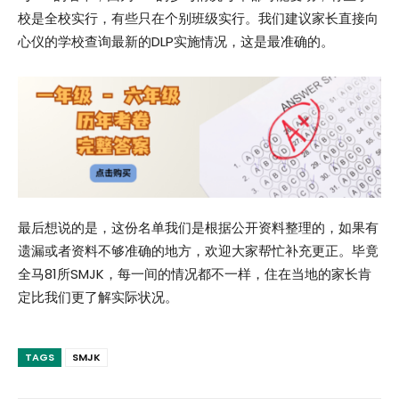
校是全校实行，有些只在个别班级实行。我们建议家长直接向
心仪的学校查询最新的DLP实施情况，这是最准确的。
最后想说的是，这份名单我们是根据公开资料整理的，如果有
遗漏或者资料不够准确的地方，欢迎大家帮忙补充更正。毕竟
全马81所SMJK，每一间的情况都不一样，住在当地的家长肯
定比我们更了解实际状况。
TAGS
SMJK