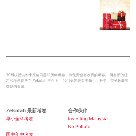
30网校提供华小原创习题和历年考卷，有免费也有收费的考卷。 所有新的练
习和考卷都放在 Zekolah 平台上。 我们会发表关于华小，升学，亲子教养等
课题的资讯。
Zekolah 最新考卷
合作伙伴
华小全科考卷
Investing Malaysia
No Pollute
国中年中考卷