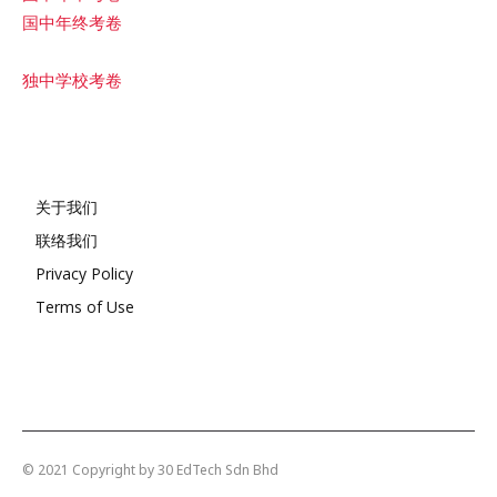
国中年终考卷
独中学校考卷
关于我们
联络我们
Privacy Policy
Terms of Use
© 2021 Copyright by 30 EdTech Sdn Bhd