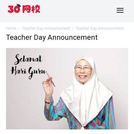
Home
Teacher Day Announcement
Teacher Day Announcement
Teacher Day Announcement