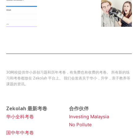
30网校提供华小原创习题和历年考卷，有免费也有收费的考卷。 所有新的练
习和考卷都放在 Zekolah 平台上。 我们会发表关于华小，升学，亲子教养等
课题的资讯。
Zekolah 最新考卷
合作伙伴
华小全科考卷
Investing Malaysia
No Pollute
国中年中考卷