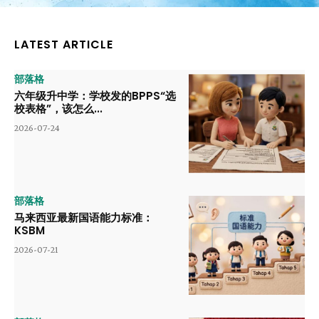
LATEST ARTICLE
部落格
六年级升中学：学校发的BPPS“选
校表格”，该怎么...
2026-07-24
部落格
马来西亚最新国语能力标准：
KSBM
2026-07-21