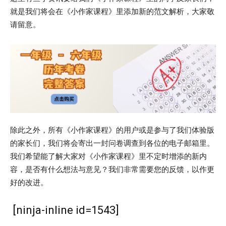
就是我们将会在《小作家课程》里添加新的范文解析，大家敬
请留意。
除此之外，所有《小作家课程》的用户或是参与了我们体验版
的家长们，我们将会寄出一封问卷调查到各位的电子邮箱里。
我们希望能了解大家对《小作家课程》里不定时增添的新内
容，是否有什么想法与意见？我们非常需要您的反馈，以作更
好的改进。
[ninja-inline id=1543]