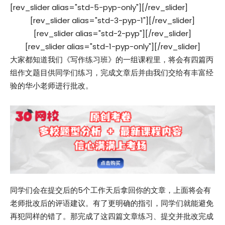
[rev_slider alias="std-5-pyp-only"][/rev_slider]
[rev_slider alias="std-3-pyp-1"][/rev_slider]
[rev_slider alias="std-2-pyp"][/rev_slider]
[rev_slider alias="std-1-pyp-only"][/rev_slider]
大家都知道我们《写作练习班》的一组课程里，将会有四篇丙
组作文题目供同学们练习，完成文章后并由我们交给有丰富经
验的华小老师进行批改。
同学们会在提交后的5个工作天后拿回你的文章，上面将会有
老师批改后的评语建议。有了更明确的指引，同学们就能避免
再犯同样的错了。那完成了这四篇文章练习、提交并批改完成