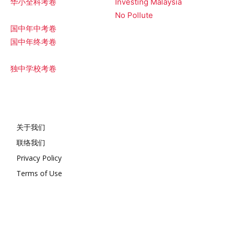
华小全科考卷
Investing Malaysia
No Pollute
国中年中考卷
国中年终考卷
独中学校考卷
关于我们
联络我们
Privacy Policy
Terms of Use