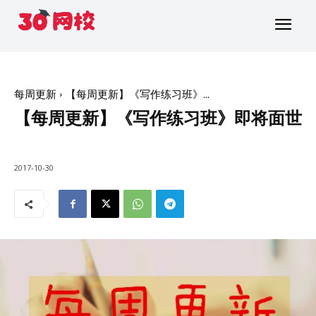
每周更新
【每周更新】《写作练习班》...
【每周更新】《写作练习班》即将面世
2017-10-30