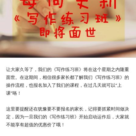
让大家久等了，我们的《写作练习班》将在这个星期之内隆重
面世。在这期间，相信很多家长都了解我们《写作练习班》的
操作流程，也报名加入了我们的课程，在过几天就可以“上
课”咯！
这里要提醒还在犹豫要不要报名的家长，记得要抓紧时间做决
定，因为一旦我们的《写作练习班》开始启动运作后，大家就
不能享有超值的优惠价了哦！